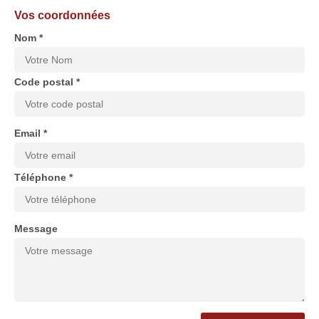
Vos coordonnées
Nom *
Code postal *
Email *
Téléphone *
Message