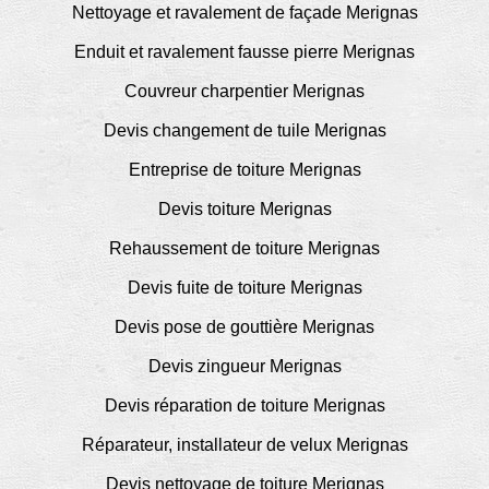
Nettoyage et ravalement de façade Merignas
Enduit et ravalement fausse pierre Merignas
Couvreur charpentier Merignas
Devis changement de tuile Merignas
Entreprise de toiture Merignas
Devis toiture Merignas
Rehaussement de toiture Merignas
Devis fuite de toiture Merignas
Devis pose de gouttière Merignas
Devis zingueur Merignas
Devis réparation de toiture Merignas
Réparateur, installateur de velux Merignas
Devis nettoyage de toiture Merignas