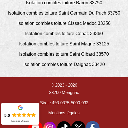
Isolation combles toiture Baron 33750
Isolation combles toiture Saint Germain Du Puch 33750
Isolation combles toiture Cissac Medoc 33250
Isolation combles toiture Cenac 33360
Isolation combles toiture Saint Magne 33125
Isolation combles toiture Saint Cibard 33570
Isolation combles toiture Daignac 33420
© 2023 - 2026
33700 Merignac
Siret : 493-0375-5000-032
Mentions légales
5.0
Lire nos
36
avis