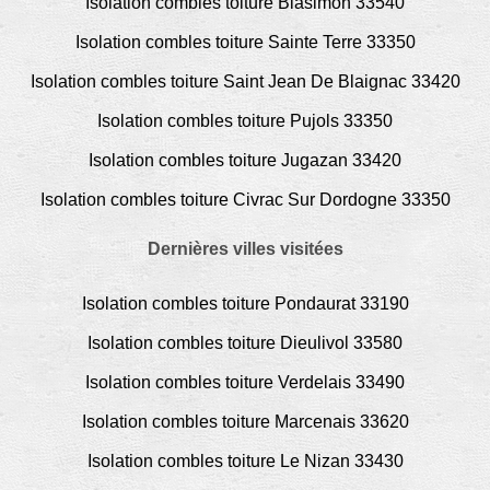
Isolation combles toiture Blasimon 33540
Isolation combles toiture Sainte Terre 33350
Isolation combles toiture Saint Jean De Blaignac 33420
Isolation combles toiture Pujols 33350
Isolation combles toiture Jugazan 33420
Isolation combles toiture Civrac Sur Dordogne 33350
Dernières villes visitées
Isolation combles toiture Pondaurat 33190
Isolation combles toiture Dieulivol 33580
Isolation combles toiture Verdelais 33490
Isolation combles toiture Marcenais 33620
Isolation combles toiture Le Nizan 33430