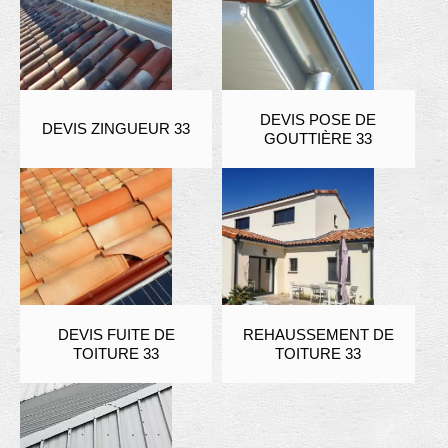
DEVIS POSE DE
DEVIS ZINGUEUR 33
GOUTTIÈRE 33
DEVIS FUITE DE
REHAUSSEMENT DE
TOITURE 33
TOITURE 33