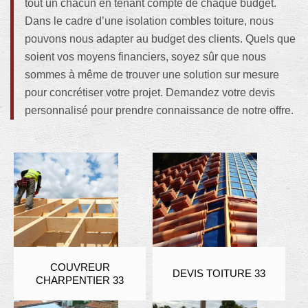
tout un chacun en tenant compte de chaque budget.
Dans le cadre d’une isolation combles toiture, nous
pouvons nous adapter au budget des clients. Quels que
soient vos moyens financiers, soyez sûr que nous
sommes à même de trouver une solution sur mesure
pour concrétiser votre projet. Demandez votre devis
personnalisé pour prendre connaissance de notre offre.
COUVREUR
DEVIS TOITURE 33
CHARPENTIER 33