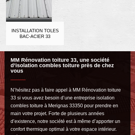
INSTALLATION TOLES
BAC-ACIER 33
MM Rénovation toiture 33, une société
d’isolation combles toiture près de chez
vous
N’hésitez pas à faire appel à MM Rénovation toiture
33 si vous avez besoin d’une entreprise isolation
combles toiture à Merignas 33350 pour prendre en
main votre projet. Forte de plusieurs années
d’existence, notre société est à même d’apporter un
confort thermique optimal à votre espace intérieur.