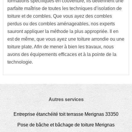
formations spécifiques en couverture, ils détiennent une
parfaite maîtrise de toutes les techniques d’isolation de
toiture et de combles. Que vous ayez des combles
perdus ou des combles aménageables, nos experts
sauront appliquer la méthode la plus appropriée. Il en
est de même, que vous ayez une toiture arrondie ou une
toiture plate. Afin de mener à bien les travaux, nous
avons des équipements efficaces et à la pointe de la
technologie.
Autres services
Entreprise étanchéité toit terrasse Merignas 33350
Pose de bâche et bâchage de toiture Merignas