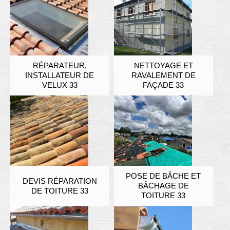
RÉPARATEUR,
NETTOYAGE ET
INSTALLATEUR DE
RAVALEMENT DE
VELUX 33
FAÇADE 33
POSE DE BÂCHE ET
DEVIS RÉPARATION
BÂCHAGE DE
DE TOITURE 33
TOITURE 33