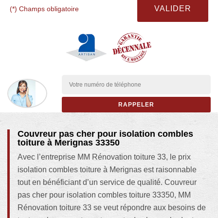
(*) Champs obligatoire
Couvreur pas cher pour isolation combles
toiture à Merignas 33350
Avec l’entreprise MM Rénovation toiture 33, le prix
isolation combles toiture à Merignas est raisonnable
tout en bénéficiant d’un service de qualité. Couvreur
pas cher pour isolation combles toiture 33350, MM
Rénovation toiture 33 se veut répondre aux besoins de