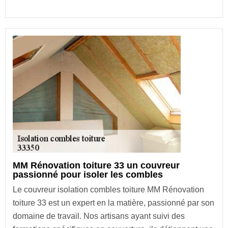
MM Rénovation toiture 33 un couvreur
passionné pour isoler les combles
Le couvreur isolation combles toiture MM Rénovation
toiture 33 est un expert en la matière, passionné par son
domaine de travail. Nos artisans ayant suivi des