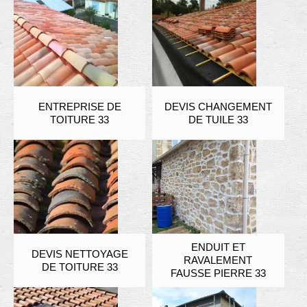
ENTREPRISE DE
DEVIS CHANGEMENT
TOITURE 33
DE TUILE 33
ENDUIT ET
DEVIS NETTOYAGE
RAVALEMENT
DE TOITURE 33
FAUSSE PIERRE 33