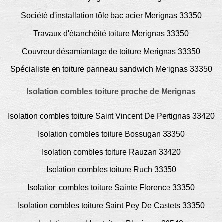
Société d'installation tôle bac acier Merignas 33350
Travaux d'étanchéité toiture Merignas 33350
Couvreur désamiantage de toiture Merignas 33350
Spécialiste en toiture panneau sandwich Merignas 33350
Isolation combles toiture proche de Merignas
Isolation combles toiture Saint Vincent De Pertignas 33420
Isolation combles toiture Bossugan 33350
Isolation combles toiture Rauzan 33420
Isolation combles toiture Ruch 33350
Isolation combles toiture Sainte Florence 33350
Isolation combles toiture Saint Pey De Castets 33350