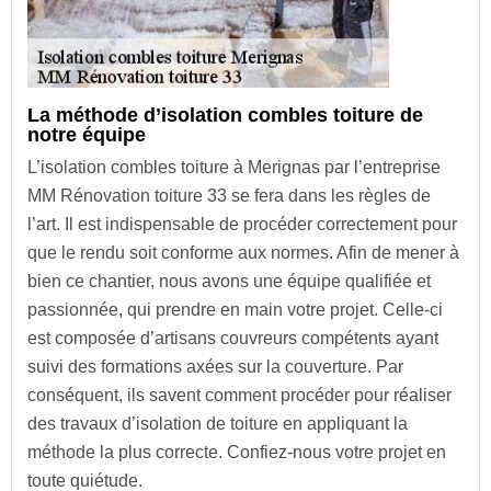
La méthode d’isolation combles toiture de
notre équipe
L’isolation combles toiture à Merignas par l’entreprise
MM Rénovation toiture 33 se fera dans les règles de
l’art. Il est indispensable de procéder correctement pour
que le rendu soit conforme aux normes. Afin de mener à
bien ce chantier, nous avons une équipe qualifiée et
passionnée, qui prendre en main votre projet. Celle-ci
est composée d’artisans couvreurs compétents ayant
suivi des formations axées sur la couverture. Par
conséquent, ils savent comment procéder pour réaliser
des travaux d’isolation de toiture en appliquant la
méthode la plus correcte. Confiez-nous votre projet en
toute quiétude.