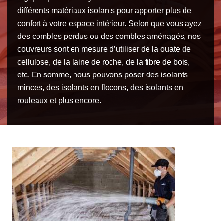
différents matériaux isolants pour apporter plus de
confort à votre espace intérieur. Selon que vous ayez
des combles perdus ou des combles aménagés, nos
couvreurs sont en mesure d’utiliser de la ouate de
cellulose, de la laine de roche, de la fibre de bois,
etc. En somme, nous pouvons poser des isolants
minces, des isolants en flocons, des isolants en
rouleaux et plus encore.