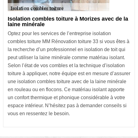
Isolation combles toiture à Morizes avec de la
laine minérale
Optez pour les services de l’entreprise isolation
combles toiture MM Rénovation toiture 33 si vous êtes à
la recherche d’un professionnel en isolation de toit qui
peut utiliser la laine minérale comme matériau isolant.
Selon l’état de vos combles et la technique d’isolation
toiture à appliquer, notre équipe est en mesure d’assurer
une isolation combles toiture avec de la laine minérale
en rouleau ou en flocons. Ce matériau isolant apporte
un confort thermique et phonique considérable à votre
espace intérieur. N’hésitez pas à demander conseils si
vous en ressentez le besoin.