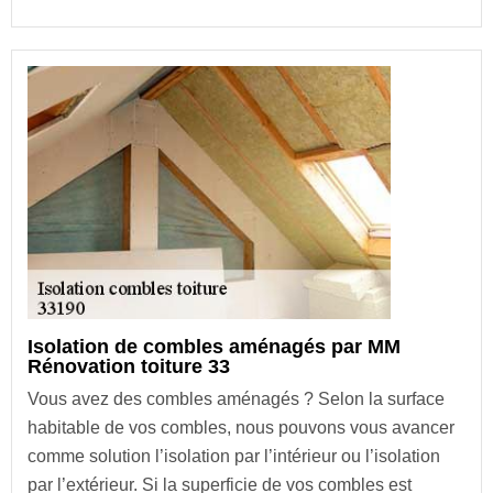
Isolation de combles aménagés par MM
Rénovation toiture 33
Vous avez des combles aménagés ? Selon la surface
habitable de vos combles, nous pouvons vous avancer
comme solution l’isolation par l’intérieur ou l’isolation
par l’extérieur. Si la superficie de vos combles est