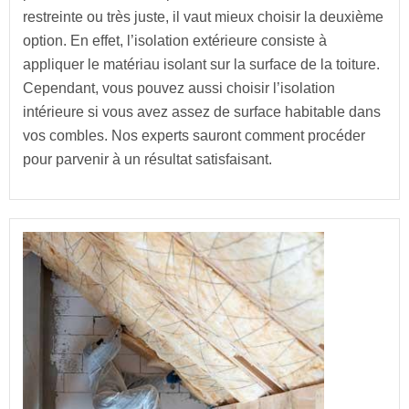
restreinte ou très juste, il vaut mieux choisir la deuxième
option. En effet, l’isolation extérieure consiste à
appliquer le matériau isolant sur la surface de la toiture.
Cependant, vous pouvez aussi choisir l’isolation
intérieure si vous avez assez de surface habitable dans
vos combles. Nos experts sauront comment procéder
pour parvenir à un résultat satisfaisant.