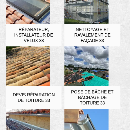
RÉPARATEUR,
NETTOYAGE ET
INSTALLATEUR DE
RAVALEMENT DE
VELUX 33
FAÇADE 33
POSE DE BÂCHE ET
DEVIS RÉPARATION
BÂCHAGE DE
DE TOITURE 33
TOITURE 33