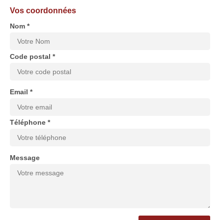
Vos coordonnées
Nom *
Code postal *
Email *
Téléphone *
Message