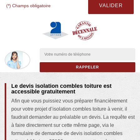
(*) Champs obligatoire
Le devis isolation combles toiture est
accessible gratuitement
Afin que vous puissiez vous préparer financièrement
pour votre projet d’isolation combles toiture à venir, il
faudrait demander au préalable un devis. La requête est
à faire directement sur cette même page, via le
formulaire de demande de devis isolation combles