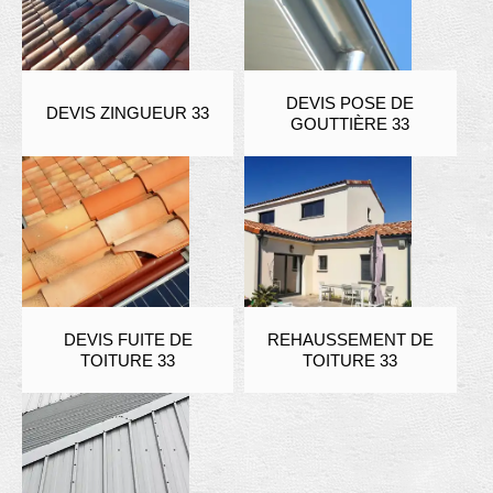
DEVIS POSE DE
DEVIS ZINGUEUR 33
GOUTTIÈRE 33
DEVIS FUITE DE
REHAUSSEMENT DE
TOITURE 33
TOITURE 33