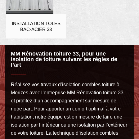
INSTALLATION TOLES
BAC-ACIER 33
MM Rénovation toiture 33, pour une
isolation de toiture suivant les règles de
l’art
Réalisez vos travaux d’isolation combles toiture à
Morizes avec l’entreprise MM Rénovation toiture 33
et profitez d’un accompagnement sur mesure de
notre part. Pour apporter un confort optimal à votre
habitation, notre équipe est en mesure de faire une
isolation par l’intérieur ou une isolation par l’extérieur
de votre toiture. La technique d’isolation combles