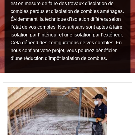
est en mesure de faire des travaux d’isolation de
combles perdus et d’isolation de combles aménagés.
Évidemment, la technique d’isolation diffèrera selon
l’état de vos combles. Nos artisans sont aptes à faire
isolation par l’intérieur et une isolation par l’extérieur.
Cela dépend des configurations de vos combles. En
nous confiant votre projet, vous pourrez bénéficier
d’une réduction d’impôt isolation de combles.