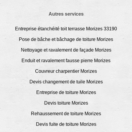
Autres services
Entreprise étanchéité toit terrasse Morizes 33190
Pose de bâche et bâchage de toiture Morizes
Nettoyage et ravalement de façade Morizes
Enduit et ravalement fausse pierre Morizes
Couvreur charpentier Morizes
Devis changement de tuile Morizes
Entreprise de toiture Morizes
Devis toiture Morizes
Rehaussement de toiture Morizes
Devis fuite de toiture Morizes