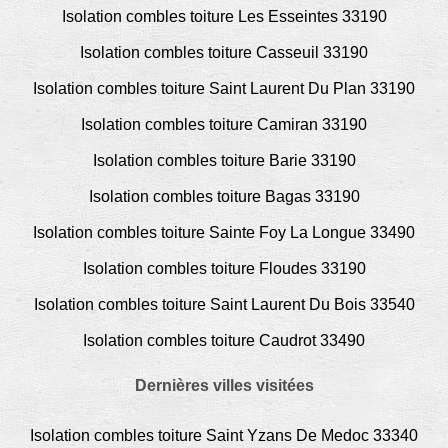
Isolation combles toiture Les Esseintes 33190
Isolation combles toiture Casseuil 33190
Isolation combles toiture Saint Laurent Du Plan 33190
Isolation combles toiture Camiran 33190
Isolation combles toiture Barie 33190
Isolation combles toiture Bagas 33190
Isolation combles toiture Sainte Foy La Longue 33490
Isolation combles toiture Floudes 33190
Isolation combles toiture Saint Laurent Du Bois 33540
Isolation combles toiture Caudrot 33490
Dernières villes visitées
Isolation combles toiture Saint Yzans De Medoc 33340