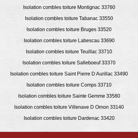
Isolation combles toiture Montignac 33760
Isolation combles toiture Tabanac 33550
Isolation combles toiture Bruges 33520
Isolation combles toiture Labescau 33690
Isolation combles toiture Teuillac 33710
Isolation combles toiture Salleboeuf 33370
Isolation combles toiture Saint Pierre D Aurillac 33490
Isolation combles toiture Comps 33710
Isolation combles toiture Sainte Gemme 33580
Isolation combles toiture Villenave D Ornon 33140
Isolation combles toiture Dardenac 33420