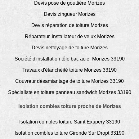
Devis pose de gouttière Morizes
Devis zingueur Morizes
Devis réparation de toiture Morizes
Réparateur, installateur de velux Morizes
Devis nettoyage de toiture Morizes
Société d'installation tôle bac acier Morizes 33190
Travaux d'étanchéité toiture Morizes 33190
Couvreur désamiantage de toiture Morizes 33190
Spécialiste en toiture panneau sandwich Morizes 33190
Isolation combles toiture proche de Morizes
Isolation combles toiture Saint Exupery 33190
Isolation combles toiture Gironde Sur Dropt 33190