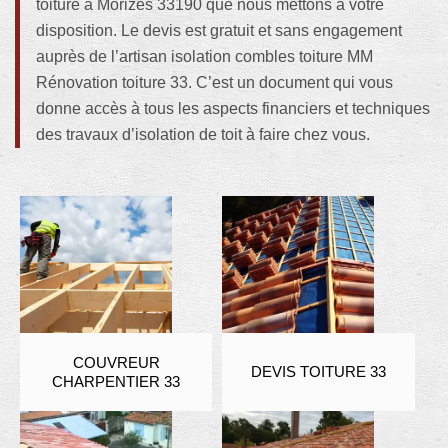
toiture à Morizes 33190 que nous mettons à votre
disposition. Le devis est gratuit et sans engagement
auprès de l’artisan isolation combles toiture MM
Rénovation toiture 33. C’est un document qui vous
donne accès à tous les aspects financiers et techniques
des travaux d’isolation de toit à faire chez vous.
COUVREUR
DEVIS TOITURE 33
CHARPENTIER 33