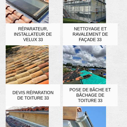
RÉPARATEUR,
NETTOYAGE ET
INSTALLATEUR DE
RAVALEMENT DE
VELUX 33
FAÇADE 33
POSE DE BÂCHE ET
DEVIS RÉPARATION
BÂCHAGE DE
DE TOITURE 33
TOITURE 33