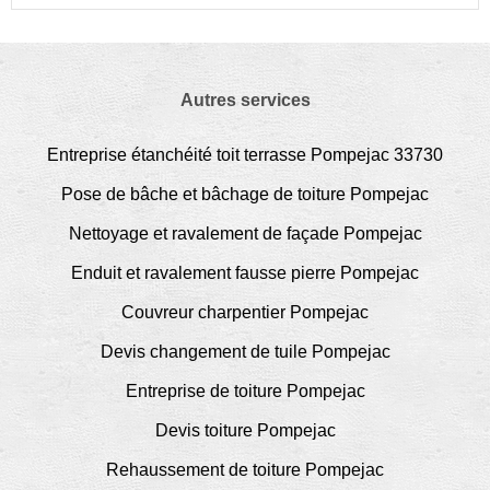
Autres services
Entreprise étanchéité toit terrasse Pompejac 33730
Pose de bâche et bâchage de toiture Pompejac
Nettoyage et ravalement de façade Pompejac
Enduit et ravalement fausse pierre Pompejac
Couvreur charpentier Pompejac
Devis changement de tuile Pompejac
Entreprise de toiture Pompejac
Devis toiture Pompejac
Rehaussement de toiture Pompejac