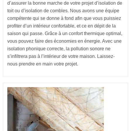
d’assurer la bonne marche de votre projet d’isolation de
toit ou d’isolation de combles. Nous avons une équipe
compétente qui se donne à fond afin que vous puissiez
profiter d’un intérieur confortable, et ce en dépit de la
saison qui passe. Grâce à un confort thermique optimal,
vous pouvez faire des économies en énergie. Avec une
isolation phonique correcte, la pollution sonore ne
s’infiltrera pas à l’intérieur de votre maison. Laissez-
nous prendre en main votre projet.