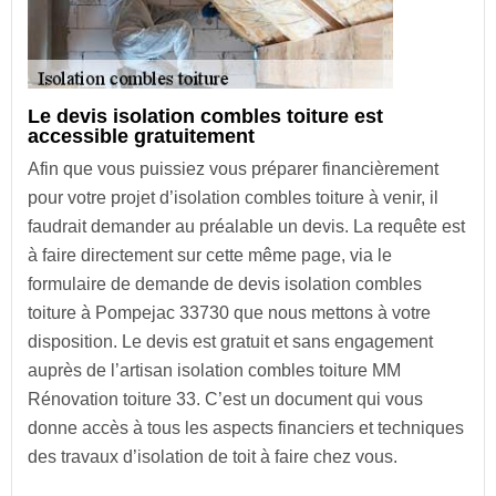
Le devis isolation combles toiture est
accessible gratuitement
Afin que vous puissiez vous préparer financièrement
pour votre projet d’isolation combles toiture à venir, il
faudrait demander au préalable un devis. La requête est
à faire directement sur cette même page, via le
formulaire de demande de devis isolation combles
toiture à Pompejac 33730 que nous mettons à votre
disposition. Le devis est gratuit et sans engagement
auprès de l’artisan isolation combles toiture MM
Rénovation toiture 33. C’est un document qui vous
donne accès à tous les aspects financiers et techniques
des travaux d’isolation de toit à faire chez vous.