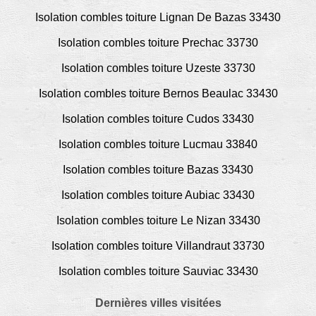
Isolation combles toiture Lignan De Bazas 33430
Isolation combles toiture Prechac 33730
Isolation combles toiture Uzeste 33730
Isolation combles toiture Bernos Beaulac 33430
Isolation combles toiture Cudos 33430
Isolation combles toiture Lucmau 33840
Isolation combles toiture Bazas 33430
Isolation combles toiture Aubiac 33430
Isolation combles toiture Le Nizan 33430
Isolation combles toiture Villandraut 33730
Isolation combles toiture Sauviac 33430
Dernières villes visitées