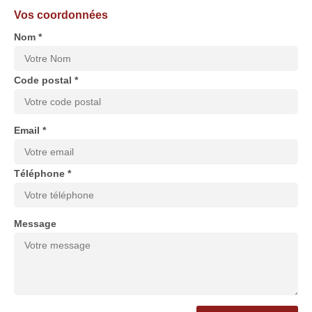
Vos coordonnées
Nom *
Code postal *
Email *
Téléphone *
Message