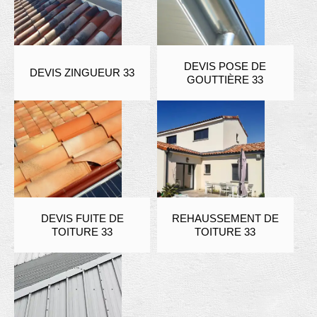
DEVIS POSE DE
DEVIS ZINGUEUR 33
GOUTTIÈRE 33
DEVIS FUITE DE
REHAUSSEMENT DE
TOITURE 33
TOITURE 33