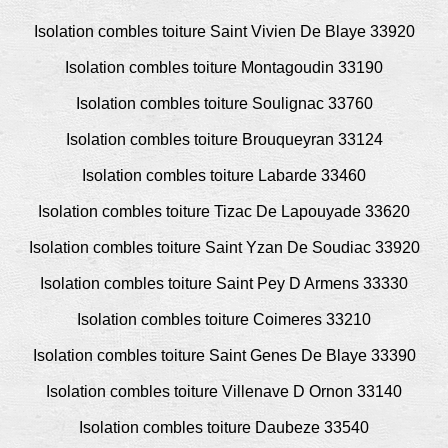
Isolation combles toiture Saint Vivien De Blaye 33920
Isolation combles toiture Montagoudin 33190
Isolation combles toiture Soulignac 33760
Isolation combles toiture Brouqueyran 33124
Isolation combles toiture Labarde 33460
Isolation combles toiture Tizac De Lapouyade 33620
Isolation combles toiture Saint Yzan De Soudiac 33920
Isolation combles toiture Saint Pey D Armens 33330
Isolation combles toiture Coimeres 33210
Isolation combles toiture Saint Genes De Blaye 33390
Isolation combles toiture Villenave D Ornon 33140
Isolation combles toiture Daubeze 33540