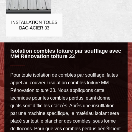
INSTALLATION TOLES
BAC-ACIER 33
Isolation combles toiture par soufflage avec
MM Rénovation toiture 33
Pour toute isolation de combles par soufflage, faites
appel au couvreur isolation combles toiture MM
Rénovation toiture 33. Nous appliquons cette
technique pour les combles perdus, étant donné
qu’ils sont difficiles d’accès. Après une insufflation
par une machine spécifique, le matériau isolant sera
placé sur tout le plancher des combles, sous forme
de flocons. Pour que vos combles perdus bénéficient