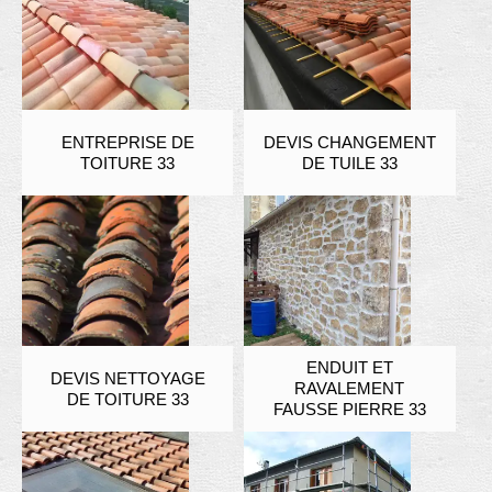
ENTREPRISE DE
DEVIS CHANGEMENT
TOITURE 33
DE TUILE 33
ENDUIT ET
DEVIS NETTOYAGE
RAVALEMENT
DE TOITURE 33
FAUSSE PIERRE 33