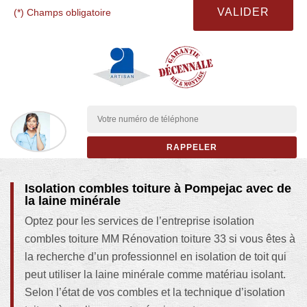
(*) Champs obligatoire
Isolation combles toiture à Pompejac avec de
la laine minérale
Optez pour les services de l’entreprise isolation
combles toiture MM Rénovation toiture 33 si vous êtes à
la recherche d’un professionnel en isolation de toit qui
peut utiliser la laine minérale comme matériau isolant.
Selon l’état de vos combles et la technique d’isolation