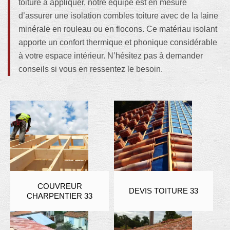
toiture à appliquer, notre équipe est en mesure
d’assurer une isolation combles toiture avec de la laine
minérale en rouleau ou en flocons. Ce matériau isolant
apporte un confort thermique et phonique considérable
à votre espace intérieur. N’hésitez pas à demander
conseils si vous en ressentez le besoin.
COUVREUR
DEVIS TOITURE 33
CHARPENTIER 33