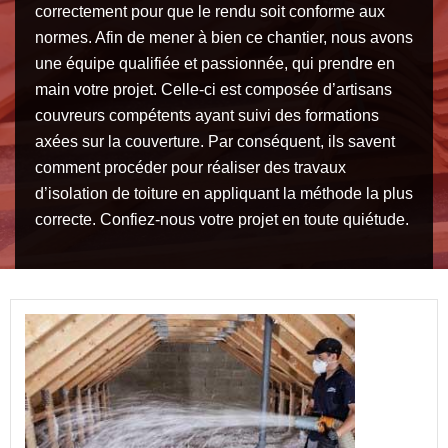
correctement pour que le rendu soit conforme aux
normes. Afin de mener à bien ce chantier, nous avons
une équipe qualifiée et passionnée, qui prendre en
main votre projet. Celle-ci est composée d’artisans
couvreurs compétents ayant suivi des formations
axées sur la couverture. Par conséquent, ils savent
comment procéder pour réaliser des travaux
d’isolation de toiture en appliquant la méthode la plus
correcte. Confiez-nous votre projet en toute quiétude.