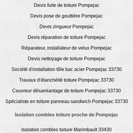
Devis fuite de toiture Pompejac
Devis pose de gouttière Pompejac
Devis zingueur Pompejac
Devis réparation de toiture Pompejac
Réparateur, installateur de velux Pompejac
Devis nettoyage de toiture Pompejac
Société d'installation tôle bac acier Pompejac 33730
Travaux d'étanchéité toiture Pompejac 33730
Couvreur désamiantage de toiture Pompejac 33730
Spécialiste en toiture panneau sandwich Pompejac 33730
Isolation combles toiture proche de Pompejac
Isolation combles toiture Marimbault 33430