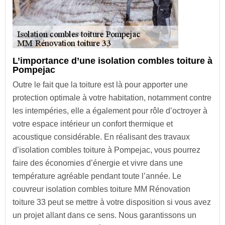
L’importance d’une isolation combles toiture à
Pompejac
Outre le fait que la toiture est là pour apporter une
protection optimale à votre habitation, notamment contre
les intempéries, elle a également pour rôle d’octroyer à
votre espace intérieur un confort thermique et
acoustique considérable. En réalisant des travaux
d’isolation combles toiture à Pompejac, vous pourrez
faire des économies d’énergie et vivre dans une
température agréable pendant toute l’année. Le
couvreur isolation combles toiture MM Rénovation
toiture 33 peut se mettre à votre disposition si vous avez
un projet allant dans ce sens. Nous garantissons un