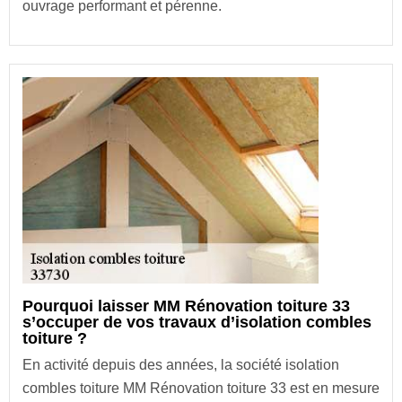
ouvrage performant et pérenne.
Pourquoi laisser MM Rénovation toiture 33
s’occuper de vos travaux d’isolation combles
toiture ?
En activité depuis des années, la société isolation
combles toiture MM Rénovation toiture 33 est en mesure