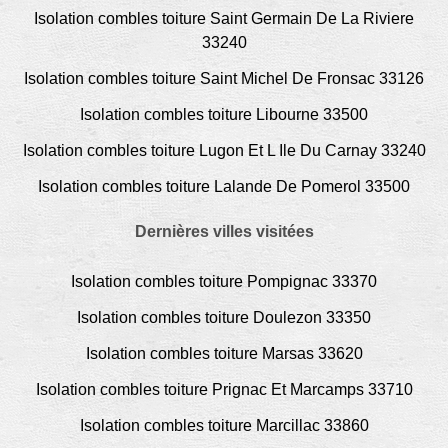
Isolation combles toiture Saint Germain De La Riviere
33240
Isolation combles toiture Saint Michel De Fronsac 33126
Isolation combles toiture Libourne 33500
Isolation combles toiture Lugon Et L Ile Du Carnay 33240
Isolation combles toiture Lalande De Pomerol 33500
Dernières villes visitées
Isolation combles toiture Pompignac 33370
Isolation combles toiture Doulezon 33350
Isolation combles toiture Marsas 33620
Isolation combles toiture Prignac Et Marcamps 33710
Isolation combles toiture Marcillac 33860