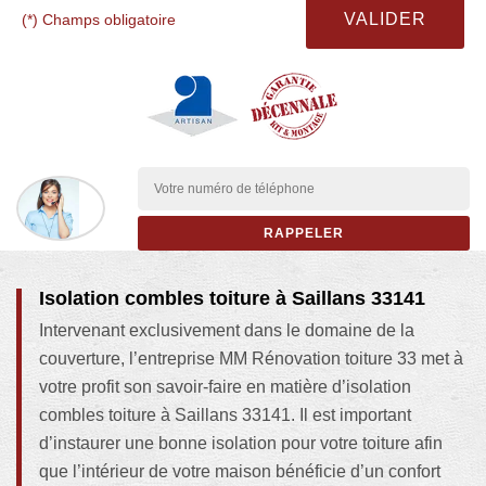
(*) Champs obligatoire
Isolation combles toiture à Saillans 33141
Intervenant exclusivement dans le domaine de la
couverture, l’entreprise MM Rénovation toiture 33 met à
votre profit son savoir-faire en matière d’isolation
combles toiture à Saillans 33141. Il est important
d’instaurer une bonne isolation pour votre toiture afin
que l’intérieur de votre maison bénéficie d’un confort