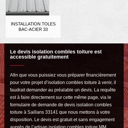
INSTALLATION TOLES
BAC-ACIER 33
Le devis isolation combles toiture est
accessible gratuitement
Afin que vous puissiez vous préparer financièrement
pour votre projet d’isolation combles toiture à venir, il
faudrait demander au préalable un devis. La requête
est à faire directement sur cette même page, via le
formulaire de demande de devis isolation combles
toiture à Saillans 33141 que nous mettons à votre
disposition. Le devis est gratuit et sans engagement
auprès de l’artisan isolation combles toiture MM