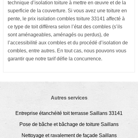
technique d’isolation toiture à mettre en œuvre et de la
superficie de la couverture. Si vous avez une toiture en
pente, le prix isolation combles toiture 33141 affecté à
ce type de toit diffèrera selon l’état des combles (s’ils
sont aménageables, aménagés ou perdus), de
l’accessibilité aux combles et du procédé d’isolation de
combles, entre autres. En tout cas, nous pouvons vous
garantir que notre tarif défie la concurrence.
Autres services
Entreprise étanchéité toit terrasse Saillans 33141
Pose de bâche et bâchage de toiture Saillans
Nettoyage et ravalement de façade Saillans