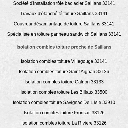
Société d'installation tôle bac acier Saillans 33141
Travaux d'étanchéité toiture Saillans 33141
Couvreur désamiantage de toiture Saillans 33141
Spécialiste en toiture panneau sandwich Saillans 33141
Isolation combles toiture proche de Saillans
Isolation combles toiture Villegouge 33141
Isolation combles toiture Saint Aignan 33126
Isolation combles toiture Galgon 33133
Isolation combles toiture Les Billaux 33500
Isolation combles toiture Savignac De L Isle 33910
Isolation combles toiture Fronsac 33126
Isolation combles toiture La Riviere 33126