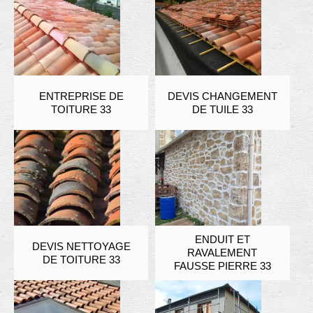
ENTREPRISE DE
DEVIS CHANGEMENT
TOITURE 33
DE TUILE 33
ENDUIT ET
DEVIS NETTOYAGE
RAVALEMENT
DE TOITURE 33
FAUSSE PIERRE 33