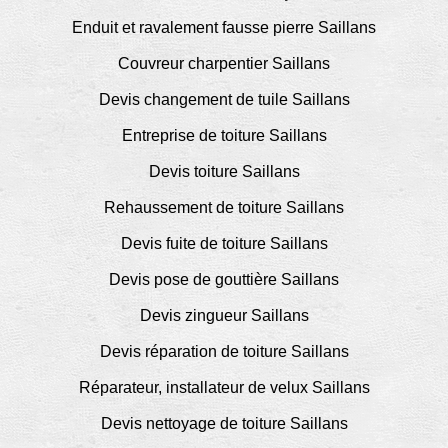
Enduit et ravalement fausse pierre Saillans
Couvreur charpentier Saillans
Devis changement de tuile Saillans
Entreprise de toiture Saillans
Devis toiture Saillans
Rehaussement de toiture Saillans
Devis fuite de toiture Saillans
Devis pose de gouttière Saillans
Devis zingueur Saillans
Devis réparation de toiture Saillans
Réparateur, installateur de velux Saillans
Devis nettoyage de toiture Saillans