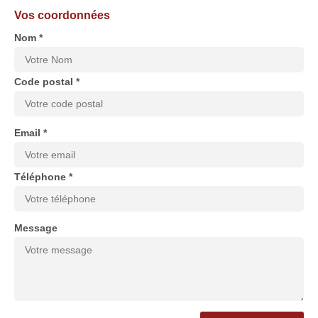
Vos coordonnées
Nom *
Code postal *
Email *
Téléphone *
Message