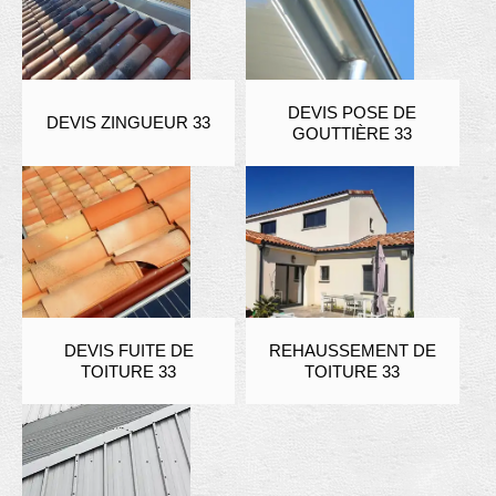
DEVIS POSE DE
DEVIS ZINGUEUR 33
GOUTTIÈRE 33
DEVIS FUITE DE
REHAUSSEMENT DE
TOITURE 33
TOITURE 33