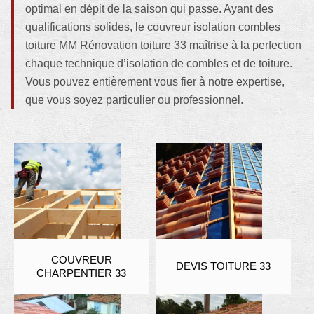
optimal en dépit de la saison qui passe. Ayant des
qualifications solides, le couvreur isolation combles
toiture MM Rénovation toiture 33 maîtrise à la perfection
chaque technique d’isolation de combles et de toiture.
Vous pouvez entièrement vous fier à notre expertise,
que vous soyez particulier ou professionnel.
COUVREUR
DEVIS TOITURE 33
CHARPENTIER 33