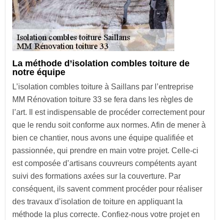
La méthode d’isolation combles toiture de
notre équipe
L’isolation combles toiture à Saillans par l’entreprise
MM Rénovation toiture 33 se fera dans les règles de
l’art. Il est indispensable de procéder correctement pour
que le rendu soit conforme aux normes. Afin de mener à
bien ce chantier, nous avons une équipe qualifiée et
passionnée, qui prendre en main votre projet. Celle-ci
est composée d’artisans couvreurs compétents ayant
suivi des formations axées sur la couverture. Par
conséquent, ils savent comment procéder pour réaliser
des travaux d’isolation de toiture en appliquant la
méthode la plus correcte. Confiez-nous votre projet en