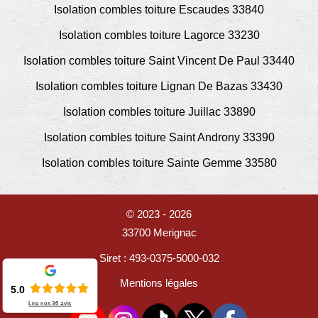
Isolation combles toiture Escaudes 33840
Isolation combles toiture Lagorce 33230
Isolation combles toiture Saint Vincent De Paul 33440
Isolation combles toiture Lignan De Bazas 33430
Isolation combles toiture Juillac 33890
Isolation combles toiture Saint Androny 33390
Isolation combles toiture Sainte Gemme 33580
© 2023 - 2026
33700 Merignac
Siret : 493-0375-5000-032
Mentions légales
5.0
Lire nos
36
avis