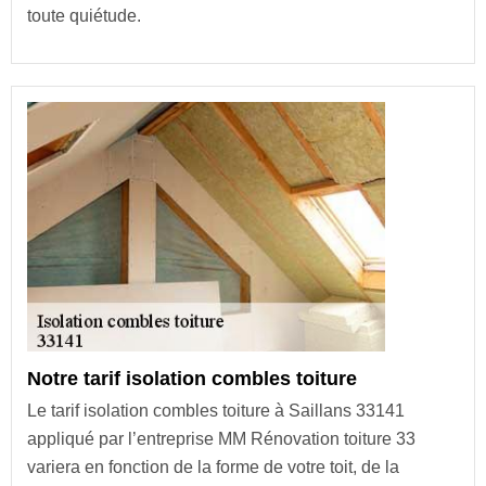
toute quiétude.
Notre tarif isolation combles toiture
Le tarif isolation combles toiture à Saillans 33141
appliqué par l’entreprise MM Rénovation toiture 33
variera en fonction de la forme de votre toit, de la