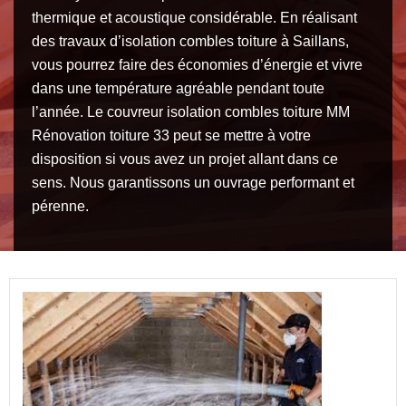
thermique et acoustique considérable. En réalisant
des travaux d’isolation combles toiture à Saillans,
vous pourrez faire des économies d’énergie et vivre
dans une température agréable pendant toute
l’année. Le couvreur isolation combles toiture MM
Rénovation toiture 33 peut se mettre à votre
disposition si vous avez un projet allant dans ce
sens. Nous garantissons un ouvrage performant et
pérenne.