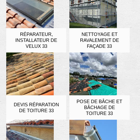
RÉPARATEUR,
NETTOYAGE ET
INSTALLATEUR DE
RAVALEMENT DE
VELUX 33
FAÇADE 33
POSE DE BÂCHE ET
DEVIS RÉPARATION
BÂCHAGE DE
DE TOITURE 33
TOITURE 33