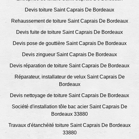
Devis toiture Saint Caprais De Bordeaux
Rehaussement de toiture Saint Caprais De Bordeaux
Devis fuite de toiture Saint Caprais De Bordeaux
Devis pose de gouttière Saint Caprais De Bordeaux
Devis zingueur Saint Caprais De Bordeaux
Devis réparation de toiture Saint Caprais De Bordeaux
Réparateur, installateur de velux Saint Caprais De
Bordeaux
Devis nettoyage de toiture Saint Caprais De Bordeaux
Société d'installation tôle bac acier Saint Caprais De
Bordeaux 33880
Travaux d'étanchéité toiture Saint Caprais De Bordeaux
33880