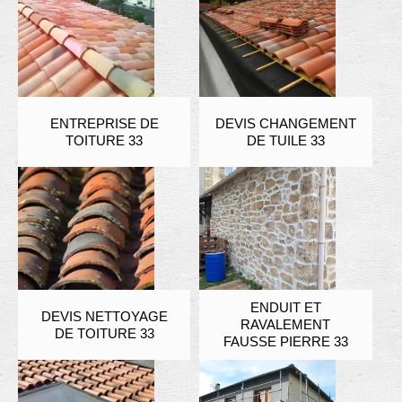
ENTREPRISE DE
DEVIS CHANGEMENT
TOITURE 33
DE TUILE 33
ENDUIT ET
DEVIS NETTOYAGE
RAVALEMENT
DE TOITURE 33
FAUSSE PIERRE 33