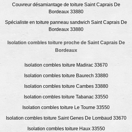
Couvreur désamiantage de toiture Saint Caprais De
Bordeaux 33880
Spécialiste en toiture panneau sandwich Saint Caprais De
Bordeaux 33880
Isolation combles toiture proche de Saint Caprais De
Bordeaux
Isolation combles toiture Madirac 33670
Isolation combles toiture Baurech 33880
Isolation combles toiture Cambes 33880
Isolation combles toiture Tabanac 33550
Isolation combles toiture Le Tourne 33550
Isolation combles toiture Saint Genes De Lombaud 33670
Isolation combles toiture Haux 33550