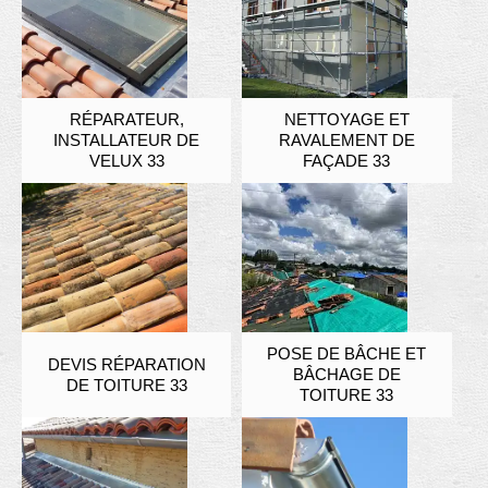
RÉPARATEUR,
NETTOYAGE ET
INSTALLATEUR DE
RAVALEMENT DE
VELUX 33
FAÇADE 33
POSE DE BÂCHE ET
DEVIS RÉPARATION
BÂCHAGE DE
DE TOITURE 33
TOITURE 33