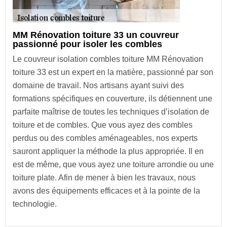
MM Rénovation toiture 33 un couvreur
passionné pour isoler les combles
Le couvreur isolation combles toiture MM Rénovation
toiture 33 est un expert en la matière, passionné par son
domaine de travail. Nos artisans ayant suivi des
formations spécifiques en couverture, ils détiennent une
parfaite maîtrise de toutes les techniques d’isolation de
toiture et de combles. Que vous ayez des combles
perdus ou des combles aménageables, nos experts
sauront appliquer la méthode la plus appropriée. Il en
est de même, que vous ayez une toiture arrondie ou une
toiture plate. Afin de mener à bien les travaux, nous
avons des équipements efficaces et à la pointe de la
technologie.