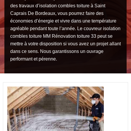
des travaux d’isolation combles toiture à Saint
Caprais De Bordeaux, vous pourrez faire des
économies d’énergie et vivre dans une température
agréable pendant toute l’année. Le couvreur isolation
combles toiture MM Rénovation toiture 33 peut se
mettre à votre disposition si vous avez un projet allant
dans ce sens. Nous garantissons un ouvrage
performant et pérenne.