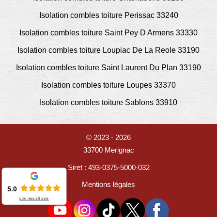
Isolation combles toiture Perissac 33240
Isolation combles toiture Saint Pey D Armens 33330
Isolation combles toiture Loupiac De La Reole 33190
Isolation combles toiture Saint Laurent Du Plan 33190
Isolation combles toiture Loupes 33370
Isolation combles toiture Sablons 33910
© 2023 - 2026
33700 Merignac
Siret : 493-0375-5000-032
Mentions légales
5.0
Lire nos
36
avis