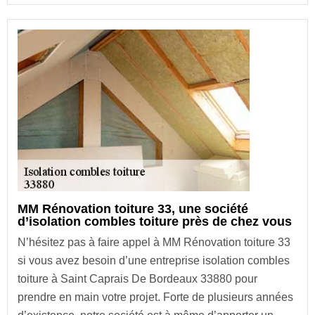
MM Rénovation toiture 33, une société
d’isolation combles toiture près de chez vous
N’hésitez pas à faire appel à MM Rénovation toiture 33
si vous avez besoin d’une entreprise isolation combles
toiture à Saint Caprais De Bordeaux 33880 pour
prendre en main votre projet. Forte de plusieurs années