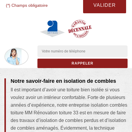
(*) Champs obligatoire
Notre savoir-faire en isolation de combles
Il est important d’avoir une toiture bien isolée si vous
voulez avoir un intérieur confortable. Forte de plusieurs
années d’expérience, notre entreprise isolation combles
toiture MM Rénovation toiture 33 est en mesure de faire
des travaux d’isolation de combles perdus et d’isolation
de combles aménagés. Évidemment, la technique