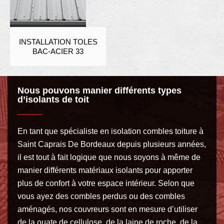
INSTALLATION TOLES
BAC-ACIER 33
Nous pouvons manier différents types
d’isolants de toit
En tant que spécialiste en isolation combles toiture à
Saint Caprais De Bordeaux depuis plusieurs années,
il est tout à fait logique que nous soyons à même de
manier différents matériaux isolants pour apporter
plus de confort à votre espace intérieur. Selon que
vous ayez des combles perdus ou des combles
aménagés, nos couvreurs sont en mesure d’utiliser
de la ouate de cellulose, de la laine de roche, de la