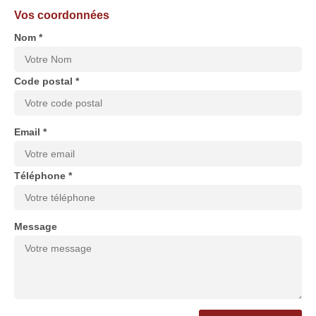
Vos coordonnées
Nom *
Code postal *
Email *
Téléphone *
Message