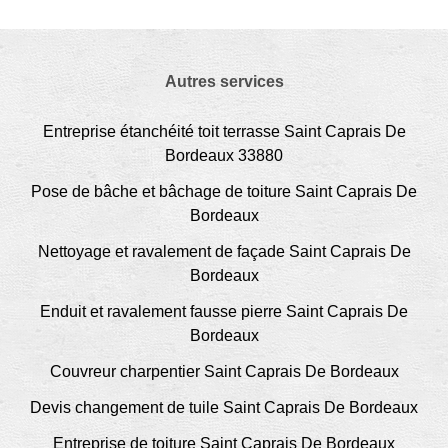
Autres services
Entreprise étanchéité toit terrasse Saint Caprais De
Bordeaux 33880
Pose de bâche et bâchage de toiture Saint Caprais De
Bordeaux
Nettoyage et ravalement de façade Saint Caprais De
Bordeaux
Enduit et ravalement fausse pierre Saint Caprais De
Bordeaux
Couvreur charpentier Saint Caprais De Bordeaux
Devis changement de tuile Saint Caprais De Bordeaux
Entreprise de toiture Saint Caprais De Bordeaux