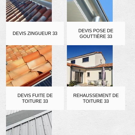
DEVIS POSE DE
DEVIS ZINGUEUR 33
GOUTTIÈRE 33
DEVIS FUITE DE
REHAUSSEMENT DE
TOITURE 33
TOITURE 33