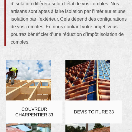
d’isolation diffèrera selon l’état de vos combles. Nos
artisans sont aptes à faire isolation par l’intérieur et une
isolation par l’extérieur. Cela dépend des configurations
de vos combles. En nous confiant votre projet, vous
pourrez bénéficier d’une réduction d’impôt isolation de
combles.
COUVREUR
DEVIS TOITURE 33
CHARPENTIER 33