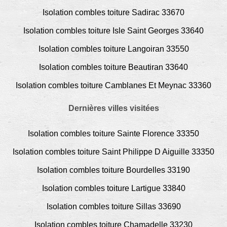
Isolation combles toiture Sadirac 33670
Isolation combles toiture Isle Saint Georges 33640
Isolation combles toiture Langoiran 33550
Isolation combles toiture Beautiran 33640
Isolation combles toiture Camblanes Et Meynac 33360
Dernières villes visitées
Isolation combles toiture Sainte Florence 33350
Isolation combles toiture Saint Philippe D Aiguille 33350
Isolation combles toiture Bourdelles 33190
Isolation combles toiture Lartigue 33840
Isolation combles toiture Sillas 33690
Isolation combles toiture Chamadelle 33230