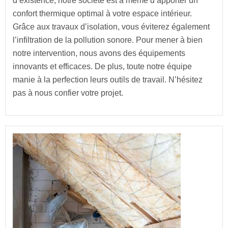
d’existence, notre société est à même d’apporter un
confort thermique optimal à votre espace intérieur.
Grâce aux travaux d’isolation, vous éviterez également
l’infiltration de la pollution sonore. Pour mener à bien
notre intervention, nous avons des équipements
innovants et efficaces. De plus, toute notre équipe
manie à la perfection leurs outils de travail. N’hésitez
pas à nous confier votre projet.