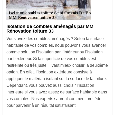
Isolation de combles aménagés par MM
Rénovation toiture 33
Vous avez des combles aménagés ? Selon la surface
habitable de vos combles, nous pouvons vous avancer
comme solution l’isolation par l’intérieur ou l’isolation
par l’extérieur. Si la superficie de vos combles est
restreinte ou très juste, il vaut mieux choisir la deuxième
option. En effet, l’isolation extérieure consiste à
appliquer le matériau isolant sur la surface de la toiture.
Cependant, vous pouvez aussi choisir l’isolation
intérieure si vous avez assez de surface habitable dans
vos combles. Nos experts sauront comment procéder
pour parvenir à un résultat satisfaisant.