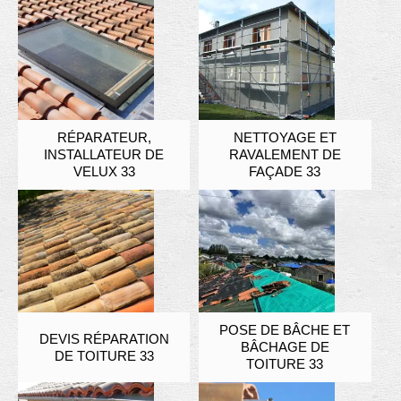
RÉPARATEUR,
NETTOYAGE ET
INSTALLATEUR DE
RAVALEMENT DE
VELUX 33
FAÇADE 33
POSE DE BÂCHE ET
DEVIS RÉPARATION
BÂCHAGE DE
DE TOITURE 33
TOITURE 33