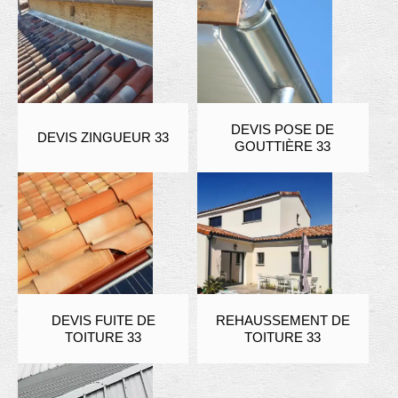
DEVIS POSE DE
DEVIS ZINGUEUR 33
GOUTTIÈRE 33
DEVIS FUITE DE
REHAUSSEMENT DE
TOITURE 33
TOITURE 33