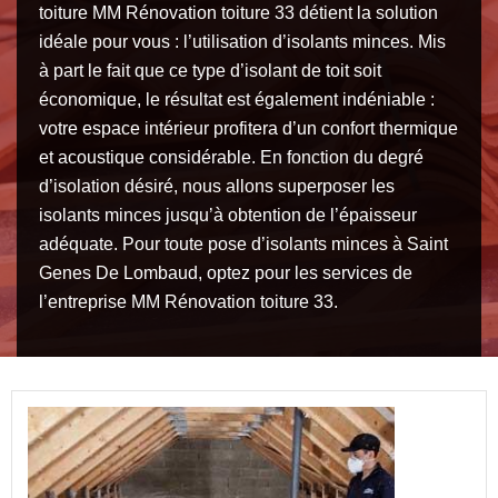
toiture MM Rénovation toiture 33 détient la solution
idéale pour vous : l’utilisation d’isolants minces. Mis
à part le fait que ce type d’isolant de toit soit
économique, le résultat est également indéniable :
votre espace intérieur profitera d’un confort thermique
et acoustique considérable. En fonction du degré
d’isolation désiré, nous allons superposer les
isolants minces jusqu’à obtention de l’épaisseur
adéquate. Pour toute pose d’isolants minces à Saint
Genes De Lombaud, optez pour les services de
l’entreprise MM Rénovation toiture 33.