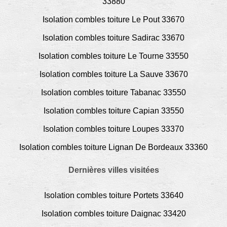
33880
Isolation combles toiture Le Pout 33670
Isolation combles toiture Sadirac 33670
Isolation combles toiture Le Tourne 33550
Isolation combles toiture La Sauve 33670
Isolation combles toiture Tabanac 33550
Isolation combles toiture Capian 33550
Isolation combles toiture Loupes 33370
Isolation combles toiture Lignan De Bordeaux 33360
Dernières villes visitées
Isolation combles toiture Portets 33640
Isolation combles toiture Daignac 33420