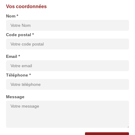
Vos coordonnées
Nom *
Code postal *
Email *
Téléphone *
Message