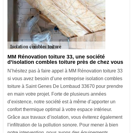
MM Rénovation toiture 33, une société
d’isolation combles toiture près de chez vous
N’hésitez pas à faire appel à MM Rénovation toiture 33
si vous avez besoin d’une entreprise isolation combles
toiture à Saint Genes De Lombaud 33670 pour prendre
en main votre projet. Forte de plusieurs années
d’existence, notre société est à même d’apporter un
confort thermique optimal à votre espace intérieur.
Grâce aux travaux d’isolation, vous éviterez également
l’infiltration de la pollution sonore. Pour mener à bien
notre intervention, nous avons des équipements