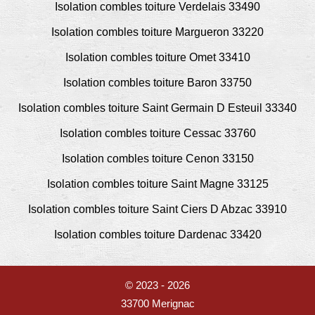
Isolation combles toiture Verdelais 33490
Isolation combles toiture Margueron 33220
Isolation combles toiture Omet 33410
Isolation combles toiture Baron 33750
Isolation combles toiture Saint Germain D Esteuil 33340
Isolation combles toiture Cessac 33760
Isolation combles toiture Cenon 33150
Isolation combles toiture Saint Magne 33125
Isolation combles toiture Saint Ciers D Abzac 33910
Isolation combles toiture Dardenac 33420
© 2023 - 2026
33700 Merignac