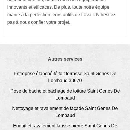
innovants et efficaces. De plus, toute notre équipe
manie à la perfection leurs outils de travail. N’hésitez
pas à nous confier votre projet.
Autres services
Entreprise étanchéité toit terrasse Saint Genes De
Lombaud 33670
Pose de bâche et bâchage de toiture Saint Genes De
Lombaud
Nettoyage et ravalement de façade Saint Genes De
Lombaud
Enduit et ravalement fausse pierre Saint Genes De