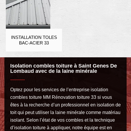
INSTALLATION TOLES
BAC-ACIER 33
Isolation combles toiture à Saint Genes De
Lombaud avec de la laine minérale
Optez pour les services de l’entreprise isolation
combles toiture MM Rénovation toiture 33 si vous
êtes à la recherche d’un professionnel en isolation de
toit qui peut utiliser la laine minérale comme matériau
isolant. Selon l’état de vos combles et la technique
d’isolation toiture à appliquer, notre équipe est en