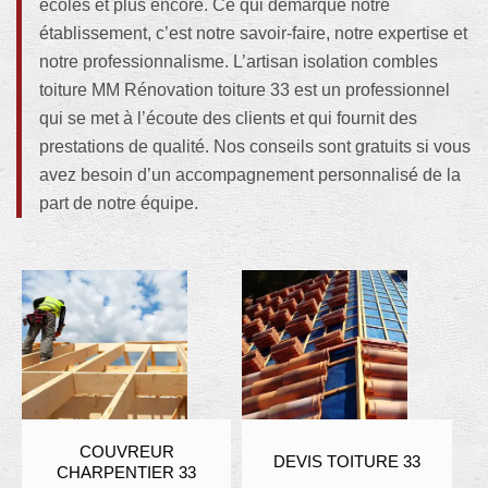
écoles et plus encore. Ce qui démarque notre
établissement, c’est notre savoir-faire, notre expertise et
notre professionnalisme. L’artisan isolation combles
toiture MM Rénovation toiture 33 est un professionnel
qui se met à l’écoute des clients et qui fournit des
prestations de qualité. Nos conseils sont gratuits si vous
avez besoin d’un accompagnement personnalisé de la
part de notre équipe.
COUVREUR
DEVIS TOITURE 33
CHARPENTIER 33