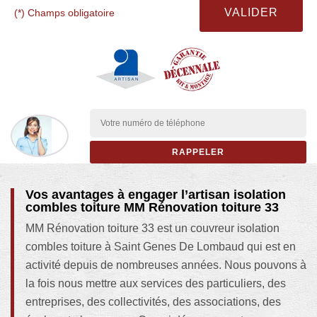
(*) Champs obligatoire
Vos avantages à engager l’artisan isolation
combles toiture MM Rénovation toiture 33
MM Rénovation toiture 33 est un couvreur isolation
combles toiture à Saint Genes De Lombaud qui est en
activité depuis de nombreuses années. Nous pouvons à
la fois nous mettre aux services des particuliers, des
entreprises, des collectivités, des associations, des