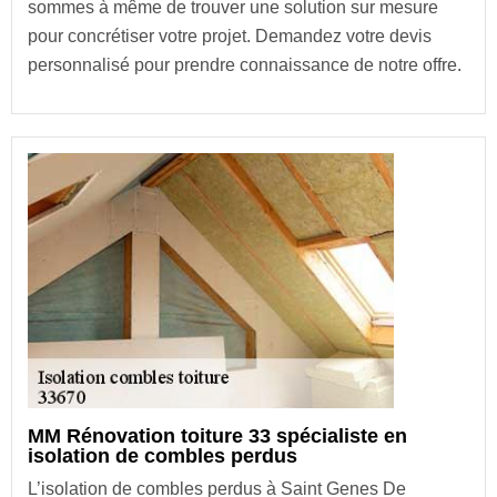
sommes à même de trouver une solution sur mesure
pour concrétiser votre projet. Demandez votre devis
personnalisé pour prendre connaissance de notre offre.
MM Rénovation toiture 33 spécialiste en
isolation de combles perdus
L’isolation de combles perdus à Saint Genes De