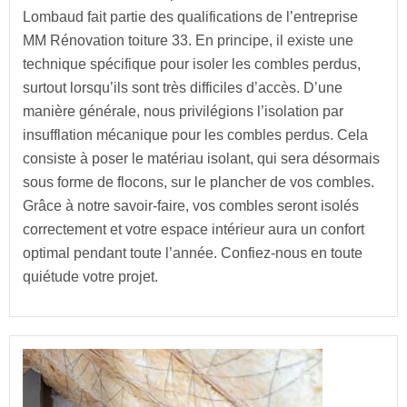
Lombaud fait partie des qualifications de l’entreprise
MM Rénovation toiture 33. En principe, il existe une
technique spécifique pour isoler les combles perdus,
surtout lorsqu’ils sont très difficiles d’accès. D’une
manière générale, nous privilégions l’isolation par
insufflation mécanique pour les combles perdus. Cela
consiste à poser le matériau isolant, qui sera désormais
sous forme de flocons, sur le plancher de vos combles.
Grâce à notre savoir-faire, vos combles seront isolés
correctement et votre espace intérieur aura un confort
optimal pendant toute l’année. Confiez-nous en toute
quiétude votre projet.