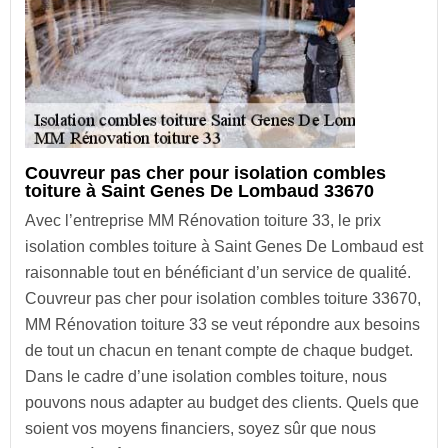
Couvreur pas cher pour isolation combles
toiture à Saint Genes De Lombaud 33670
Avec l’entreprise MM Rénovation toiture 33, le prix
isolation combles toiture à Saint Genes De Lombaud est
raisonnable tout en bénéficiant d’un service de qualité.
Couvreur pas cher pour isolation combles toiture 33670,
MM Rénovation toiture 33 se veut répondre aux besoins
de tout un chacun en tenant compte de chaque budget.
Dans le cadre d’une isolation combles toiture, nous
pouvons nous adapter au budget des clients. Quels que
soient vos moyens financiers, soyez sûr que nous