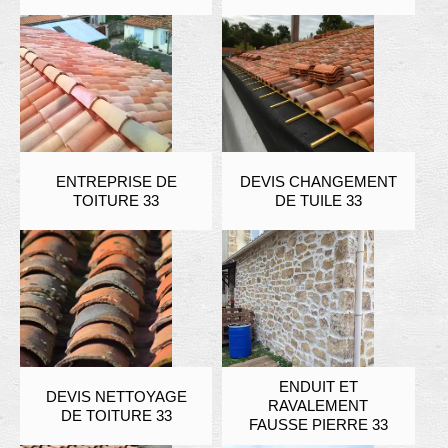
ENTREPRISE DE
DEVIS CHANGEMENT
TOITURE 33
DE TUILE 33
ENDUIT ET
DEVIS NETTOYAGE
RAVALEMENT
DE TOITURE 33
FAUSSE PIERRE 33