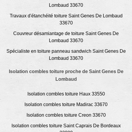
Lombaud 33670
Travaux d'étanchéité toiture Saint Genes De Lombaud
33670
Couvreur désamiantage de toiture Saint Genes De
Lombaud 33670
Spécialiste en toiture panneau sandwich Saint Genes De
Lombaud 33670
Isolation combles toiture proche de Saint Genes De
Lombaud
Isolation combles toiture Haux 33550
Isolation combles toiture Madirac 33670
Isolation combles toiture Creon 33670
Isolation combles toiture Saint Caprais De Bordeaux