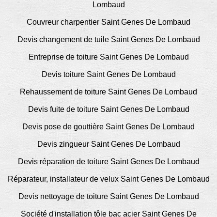
Lombaud
Couvreur charpentier Saint Genes De Lombaud
Devis changement de tuile Saint Genes De Lombaud
Entreprise de toiture Saint Genes De Lombaud
Devis toiture Saint Genes De Lombaud
Rehaussement de toiture Saint Genes De Lombaud
Devis fuite de toiture Saint Genes De Lombaud
Devis pose de gouttière Saint Genes De Lombaud
Devis zingueur Saint Genes De Lombaud
Devis réparation de toiture Saint Genes De Lombaud
Réparateur, installateur de velux Saint Genes De Lombaud
Devis nettoyage de toiture Saint Genes De Lombaud
Société d'installation tôle bac acier Saint Genes De