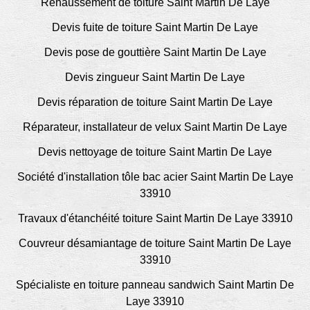
Rehaussement de toiture Saint Martin De Laye
Devis fuite de toiture Saint Martin De Laye
Devis pose de gouttière Saint Martin De Laye
Devis zingueur Saint Martin De Laye
Devis réparation de toiture Saint Martin De Laye
Réparateur, installateur de velux Saint Martin De Laye
Devis nettoyage de toiture Saint Martin De Laye
Société d'installation tôle bac acier Saint Martin De Laye
33910
Travaux d'étanchéité toiture Saint Martin De Laye 33910
Couvreur désamiantage de toiture Saint Martin De Laye
33910
Spécialiste en toiture panneau sandwich Saint Martin De
Laye 33910