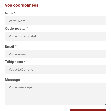
Vos coordonnées
Nom *
Code postal *
Email *
Téléphone *
Message