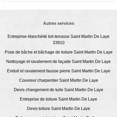
Autres services
Entreprise étanchéité toit terrasse Saint Martin De Laye
33910
Pose de bâche et bâchage de toiture Saint Martin De Laye
Nettoyage et ravalement de façade Saint Martin De Laye
Enduit et ravalement fausse pierre Saint Martin De Laye
Couvreur charpentier Saint Martin De Laye
Devis changement de tuile Saint Martin De Laye
Entreprise de toiture Saint Martin De Laye
Devis toiture Saint Martin De Laye