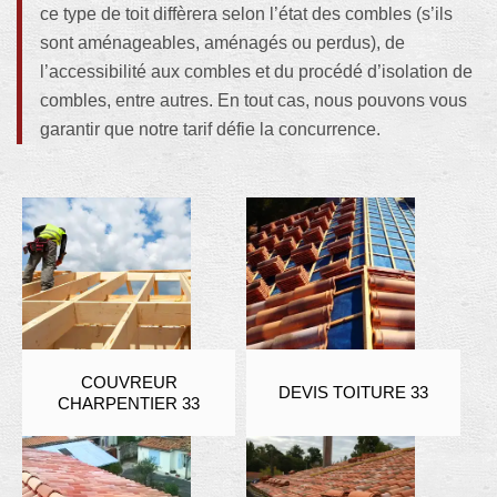
ce type de toit diffèrera selon l’état des combles (s’ils
sont aménageables, aménagés ou perdus), de
l’accessibilité aux combles et du procédé d’isolation de
combles, entre autres. En tout cas, nous pouvons vous
garantir que notre tarif défie la concurrence.
COUVREUR
DEVIS TOITURE 33
CHARPENTIER 33