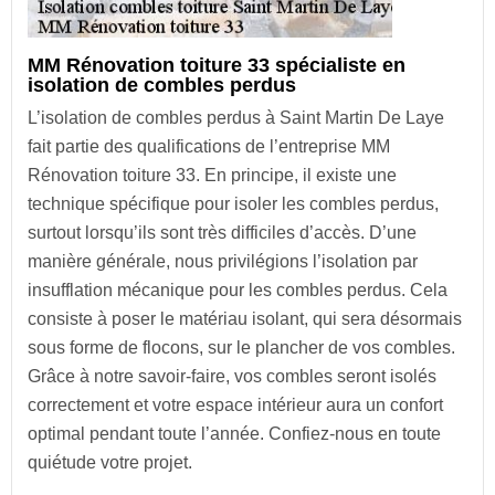
MM Rénovation toiture 33 spécialiste en
isolation de combles perdus
L’isolation de combles perdus à Saint Martin De Laye
fait partie des qualifications de l’entreprise MM
Rénovation toiture 33. En principe, il existe une
technique spécifique pour isoler les combles perdus,
surtout lorsqu’ils sont très difficiles d’accès. D’une
manière générale, nous privilégions l’isolation par
insufflation mécanique pour les combles perdus. Cela
consiste à poser le matériau isolant, qui sera désormais
sous forme de flocons, sur le plancher de vos combles.
Grâce à notre savoir-faire, vos combles seront isolés
correctement et votre espace intérieur aura un confort
optimal pendant toute l’année. Confiez-nous en toute
quiétude votre projet.