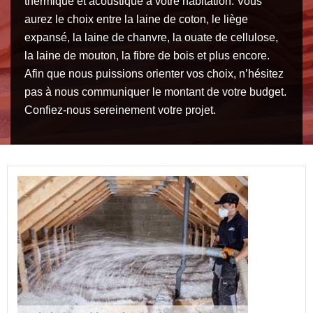
thermique et acoustique à votre habitation. Vous
aurez le choix entre la laine de coton, le liège
expansé, la laine de chanvre, la ouate de cellulose,
la laine de mouton, la fibre de bois et plus encore.
Afin que nous puissions orienter vos choix, n’hésitez
pas à nous communiquer le montant de votre budget.
Confiez-nous sereinement votre projet.