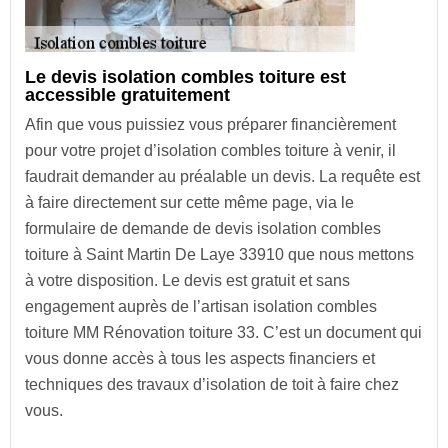
Le devis isolation combles toiture est
accessible gratuitement
Afin que vous puissiez vous préparer financièrement
pour votre projet d’isolation combles toiture à venir, il
faudrait demander au préalable un devis. La requête est
à faire directement sur cette même page, via le
formulaire de demande de devis isolation combles
toiture à Saint Martin De Laye 33910 que nous mettons
à votre disposition. Le devis est gratuit et sans
engagement auprès de l’artisan isolation combles
toiture MM Rénovation toiture 33. C’est un document qui
vous donne accès à tous les aspects financiers et
techniques des travaux d’isolation de toit à faire chez
vous.