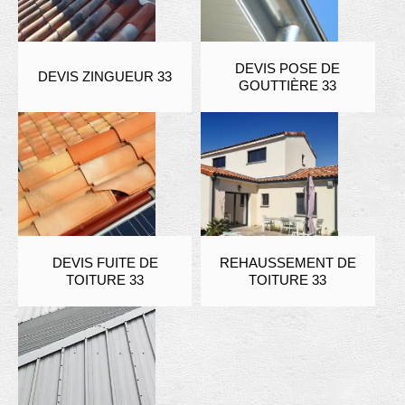
DEVIS POSE DE
DEVIS ZINGUEUR 33
GOUTTIÈRE 33
DEVIS FUITE DE
REHAUSSEMENT DE
TOITURE 33
TOITURE 33