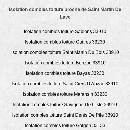
Isolation combles toiture proche de Saint Martin De
Laye
Isolation combles toiture Sablons 33910
Isolation combles toiture Guitres 33230
Isolation combles toiture Saint Martin Du Bois 33910
Isolation combles toiture Bonzac 33910
Isolation combles toiture Bayas 33230
Isolation combles toiture Saint Ciers D Abzac 33910
Isolation combles toiture Maransin 33230
Isolation combles toiture Savignac De L Isle 33910
Isolation combles toiture Saint Denis De Pile 33910
Isolation combles toiture Galgon 33133