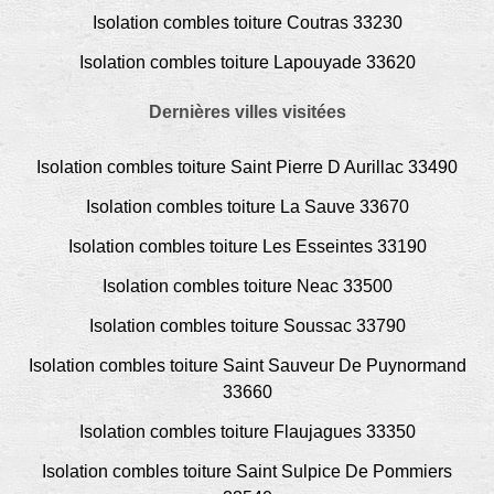
Isolation combles toiture Coutras 33230
Isolation combles toiture Lapouyade 33620
Dernières villes visitées
Isolation combles toiture Saint Pierre D Aurillac 33490
Isolation combles toiture La Sauve 33670
Isolation combles toiture Les Esseintes 33190
Isolation combles toiture Neac 33500
Isolation combles toiture Soussac 33790
Isolation combles toiture Saint Sauveur De Puynormand
33660
Isolation combles toiture Flaujagues 33350
Isolation combles toiture Saint Sulpice De Pommiers