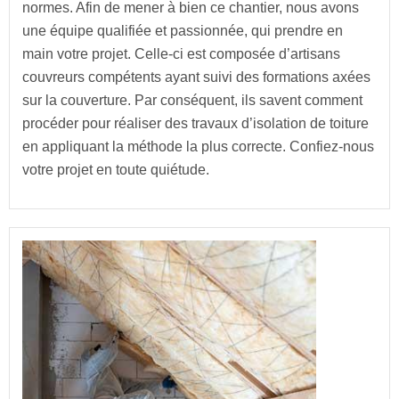
normes. Afin de mener à bien ce chantier, nous avons
une équipe qualifiée et passionnée, qui prendre en
main votre projet. Celle-ci est composée d’artisans
couvreurs compétents ayant suivi des formations axées
sur la couverture. Par conséquent, ils savent comment
procéder pour réaliser des travaux d’isolation de toiture
en appliquant la méthode la plus correcte. Confiez-nous
votre projet en toute quiétude.