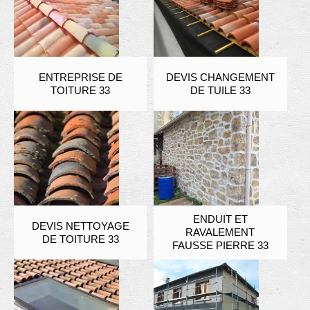
ENTREPRISE DE
DEVIS CHANGEMENT
TOITURE 33
DE TUILE 33
ENDUIT ET
DEVIS NETTOYAGE
RAVALEMENT
DE TOITURE 33
FAUSSE PIERRE 33