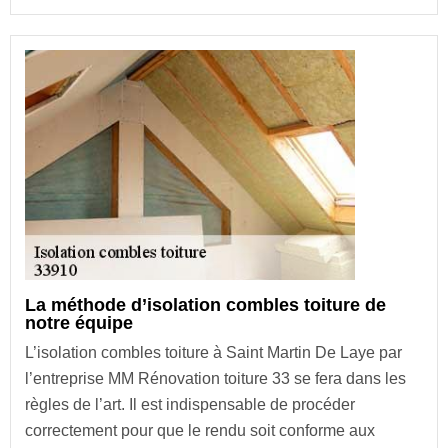
La méthode d’isolation combles toiture de
notre équipe
L’isolation combles toiture à Saint Martin De Laye par
l’entreprise MM Rénovation toiture 33 se fera dans les
règles de l’art. Il est indispensable de procéder
correctement pour que le rendu soit conforme aux