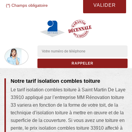
(*) Champs obligatoire
Notre tarif isolation combles toiture
Le tarif isolation combles toiture à Saint Martin De Laye
33910 appliqué par l’entreprise MM Rénovation toiture
33 variera en fonction de la forme de votre toit, de la
technique d’isolation toiture à mettre en œuvre et de la
superficie de la couverture. Si vous avez une toiture en
pente, le prix isolation combles toiture 33910 affecté à