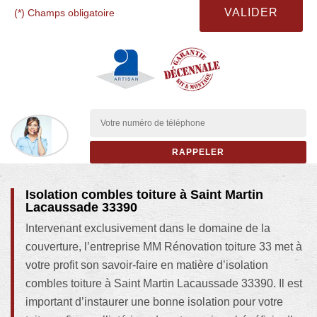
(*) Champs obligatoire
Isolation combles toiture à Saint Martin
Lacaussade 33390
Intervenant exclusivement dans le domaine de la
couverture, l’entreprise MM Rénovation toiture 33 met à
votre profit son savoir-faire en matière d’isolation
combles toiture à Saint Martin Lacaussade 33390. Il est
important d’instaurer une bonne isolation pour votre