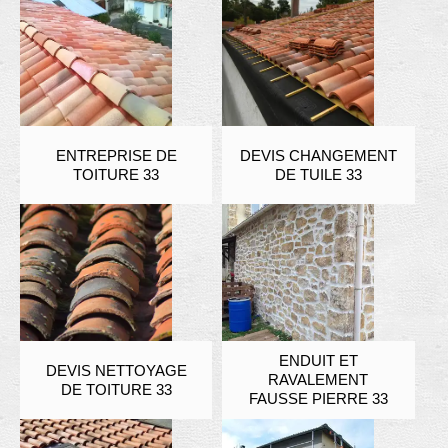
ENTREPRISE DE
DEVIS CHANGEMENT
TOITURE 33
DE TUILE 33
ENDUIT ET
DEVIS NETTOYAGE
RAVALEMENT
DE TOITURE 33
FAUSSE PIERRE 33