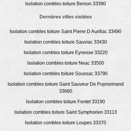
Isolation combles toiture Berson 33390
Dernières villes visitées
Isolation combles toiture Saint Pierre D Aurillac 33490
Isolation combles toiture Sauviac 33430
Isolation combles toiture Eynesse 33220
Isolation combles toiture Neac 33500
Isolation combles toiture Soussac 33790
Isolation combles toiture Saint Sauveur De Puynormand
33660
Isolation combles toiture Fontet 33190
Isolation combles toiture Saint Symphorien 33113
Isolation combles toiture Loupes 33370