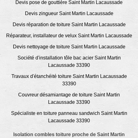
Devis pose de gouttière Saint Martin Lacaussade
Devis zingueur Saint Martin Lacaussade
Devis réparation de toiture Saint Martin Lacaussade
Réparateur, installateur de velux Saint Martin Lacaussade
Devis nettoyage de toiture Saint Martin Lacaussade
Société d'installation tôle bac acier Saint Martin
Lacaussade 33390
Travaux d'étanchéité toiture Saint Martin Lacaussade
33390
Couvreur désamiantage de toiture Saint Martin
Lacaussade 33390
Spécialiste en toiture panneau sandwich Saint Martin
Lacaussade 33390
Isolation combles toiture proche de Saint Martin