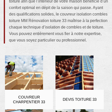
toiture afin que l’intérieur de votre maison bénéficie d’un
confort optimal en dépit de la saison qui passe. Ayant
des qualifications solides, le couvreur isolation combles
toiture MM Rénovation toiture 33 maîtrise à la perfection
chaque technique d’isolation de combles et de toiture.
Vous pouvez entièrement vous fier à notre expertise,
que vous soyez particulier ou professionnel.
COUVREUR
DEVIS TOITURE 33
CHARPENTIER 33