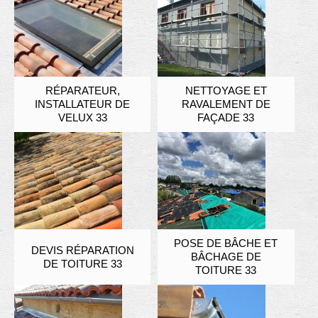
RÉPARATEUR,
NETTOYAGE ET
INSTALLATEUR DE
RAVALEMENT DE
VELUX 33
FAÇADE 33
POSE DE BÂCHE ET
DEVIS RÉPARATION
BÂCHAGE DE
DE TOITURE 33
TOITURE 33