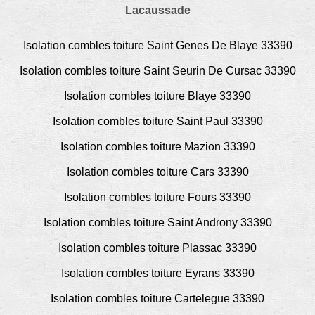
Lacaussade
Isolation combles toiture Saint Genes De Blaye 33390
Isolation combles toiture Saint Seurin De Cursac 33390
Isolation combles toiture Blaye 33390
Isolation combles toiture Saint Paul 33390
Isolation combles toiture Mazion 33390
Isolation combles toiture Cars 33390
Isolation combles toiture Fours 33390
Isolation combles toiture Saint Androny 33390
Isolation combles toiture Plassac 33390
Isolation combles toiture Eyrans 33390
Isolation combles toiture Cartelegue 33390