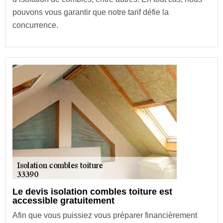
pouvons vous garantir que notre tarif défie la
concurrence.
Le devis isolation combles toiture est
accessible gratuitement
Afin que vous puissiez vous préparer financièrement