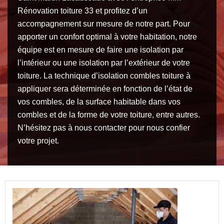
Rénovation toiture 33 et profitez d’un
accompagnement sur mesure de notre part. Pour
apporter un confort optimal à votre habitation, notre
équipe est en mesure de faire une isolation par
l’intérieur ou une isolation par l’extérieur de votre
toiture. La technique d’isolation combles toiture à
appliquer sera déterminée en fonction de l’état de
vos combles, de la surface habitable dans vos
combles et de la forme de votre toiture, entre autres.
N’hésitez pas à nous contacter pour nous confier
votre projet.