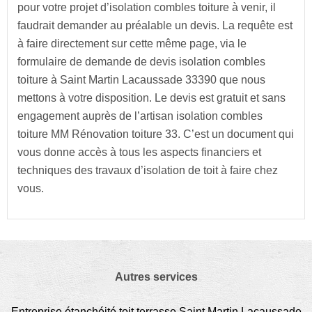
pour votre projet d’isolation combles toiture à venir, il
faudrait demander au préalable un devis. La requête est
à faire directement sur cette même page, via le
formulaire de demande de devis isolation combles
toiture à Saint Martin Lacaussade 33390 que nous
mettons à votre disposition. Le devis est gratuit et sans
engagement auprès de l’artisan isolation combles
toiture MM Rénovation toiture 33. C’est un document qui
vous donne accès à tous les aspects financiers et
techniques des travaux d’isolation de toit à faire chez
vous.
Autres services
Entreprise étanchéité toit terrasse Saint Martin Lacaussade