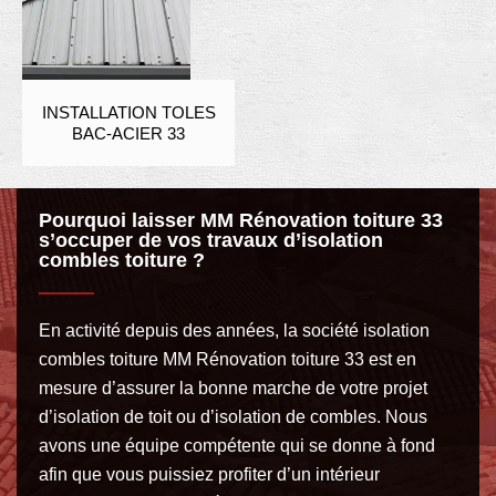
INSTALLATION TOLES
BAC-ACIER 33
Pourquoi laisser MM Rénovation toiture 33
s’occuper de vos travaux d’isolation
combles toiture ?
En activité depuis des années, la société isolation
combles toiture MM Rénovation toiture 33 est en
mesure d’assurer la bonne marche de votre projet
d’isolation de toit ou d’isolation de combles. Nous
avons une équipe compétente qui se donne à fond
afin que vous puissiez profiter d’un intérieur