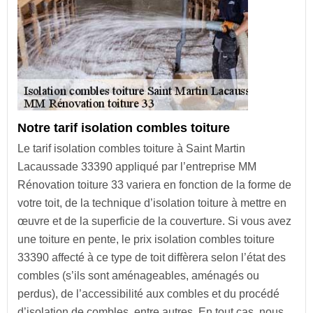
Notre tarif isolation combles toiture
Le tarif isolation combles toiture à Saint Martin
Lacaussade 33390 appliqué par l’entreprise MM
Rénovation toiture 33 variera en fonction de la forme de
votre toit, de la technique d’isolation toiture à mettre en
œuvre et de la superficie de la couverture. Si vous avez
une toiture en pente, le prix isolation combles toiture
33390 affecté à ce type de toit diffèrera selon l’état des
combles (s’ils sont aménageables, aménagés ou
perdus), de l’accessibilité aux combles et du procédé
d’isolation de combles, entre autres. En tout cas, nous