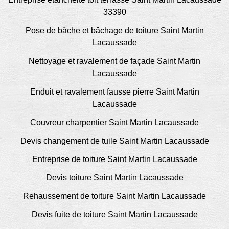
33390
Pose de bâche et bâchage de toiture Saint Martin
Lacaussade
Nettoyage et ravalement de façade Saint Martin
Lacaussade
Enduit et ravalement fausse pierre Saint Martin
Lacaussade
Couvreur charpentier Saint Martin Lacaussade
Devis changement de tuile Saint Martin Lacaussade
Entreprise de toiture Saint Martin Lacaussade
Devis toiture Saint Martin Lacaussade
Rehaussement de toiture Saint Martin Lacaussade
Devis fuite de toiture Saint Martin Lacaussade