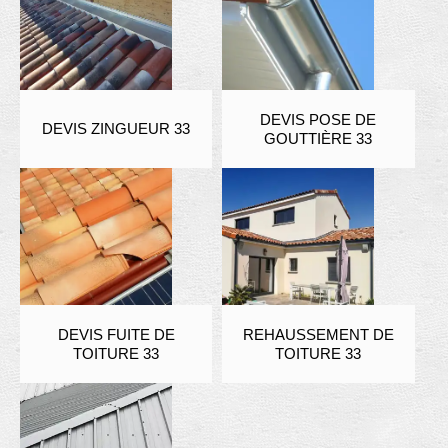
DEVIS POSE DE
DEVIS ZINGUEUR 33
GOUTTIÈRE 33
DEVIS FUITE DE
REHAUSSEMENT DE
TOITURE 33
TOITURE 33