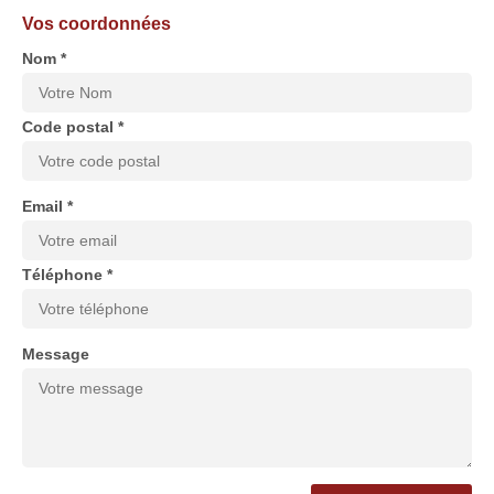
Vos coordonnées
Nom *
Code postal *
Email *
Téléphone *
Message