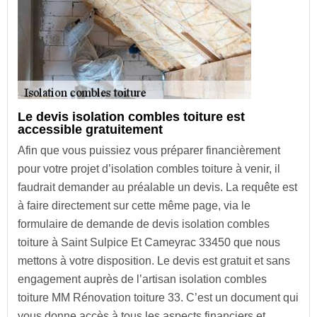
Le devis isolation combles toiture est
accessible gratuitement
Afin que vous puissiez vous préparer financièrement
pour votre projet d’isolation combles toiture à venir, il
faudrait demander au préalable un devis. La requête est
à faire directement sur cette même page, via le
formulaire de demande de devis isolation combles
toiture à Saint Sulpice Et Cameyrac 33450 que nous
mettons à votre disposition. Le devis est gratuit et sans
engagement auprès de l’artisan isolation combles
toiture MM Rénovation toiture 33. C’est un document qui
vous donne accès à tous les aspects financiers et