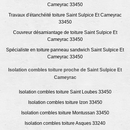
Cameyrac 33450
Travaux d'étanchéité toiture Saint Sulpice Et Cameyrac
33450
Couvreur désamiantage de toiture Saint Sulpice Et
Cameyrac 33450
Spécialiste en toiture panneau sandwich Saint Sulpice Et
Cameyrac 33450
Isolation combles toiture proche de Saint Sulpice Et
Cameyrac
Isolation combles toiture Saint Loubes 33450
Isolation combles toiture Izon 33450
Isolation combles toiture Montussan 33450
Isolation combles toiture Asques 33240