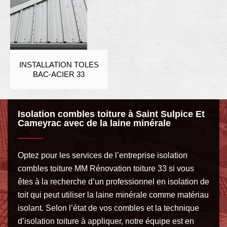
INSTALLATION TOLES
BAC-ACIER 33
Isolation combles toiture à Saint Sulpice Et
Cameyrac avec de la laine minérale
Optez pour les services de l’entreprise isolation
combles toiture MM Rénovation toiture 33 si vous
êtes à la recherche d’un professionnel en isolation de
toit qui peut utiliser la laine minérale comme matériau
isolant. Selon l’état de vos combles et la technique
d’isolation toiture à appliquer, notre équipe est en