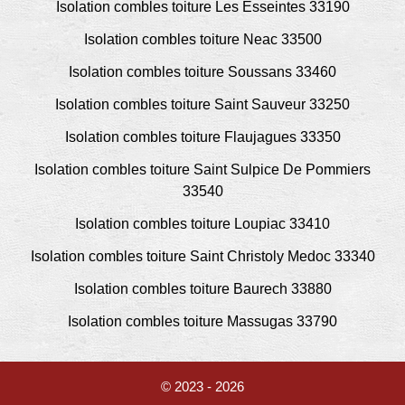
Isolation combles toiture Les Esseintes 33190
Isolation combles toiture Neac 33500
Isolation combles toiture Soussans 33460
Isolation combles toiture Saint Sauveur 33250
Isolation combles toiture Flaujagues 33350
Isolation combles toiture Saint Sulpice De Pommiers
33540
Isolation combles toiture Loupiac 33410
Isolation combles toiture Saint Christoly Medoc 33340
Isolation combles toiture Baurech 33880
Isolation combles toiture Massugas 33790
© 2023 - 2026