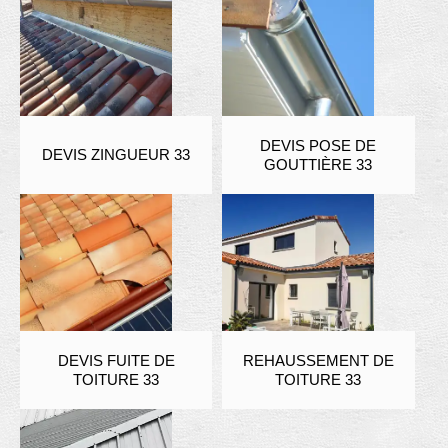
DEVIS POSE DE
DEVIS ZINGUEUR 33
GOUTTIÈRE 33
DEVIS FUITE DE
REHAUSSEMENT DE
TOITURE 33
TOITURE 33