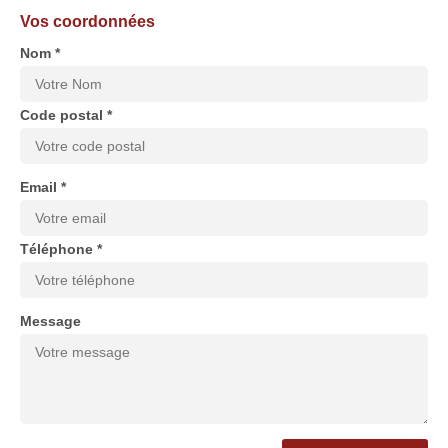
Vos coordonnées
Nom *
Code postal *
Email *
Téléphone *
Message