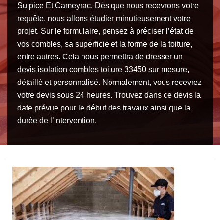
Sulpice Et Cameyrac. Dès que nous recevrons votre
requête, nous allons étudier minutieusement votre
projet. Sur le formulaire, pensez à préciser l’état de
vos combles, sa superficie et la forme de la toiture,
entre autres. Cela nous permettra de dresser un
devis isolation combles toiture 33450 sur mesure,
détaillé et personnalisé. Normalement, vous recevrez
votre devis sous 24 heures. Trouvez dans ce devis la
date prévue pour le début des travaux ainsi que la
durée de l’intervention.