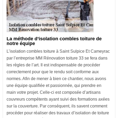
La méthode d’isolation combles toiture de
notre équipe
L’isolation combles toiture à Saint Sulpice Et Cameyrac
par l’entreprise MM Rénovation toiture 33 se fera dans
les règles de l’art. Il est indispensable de procéder
correctement pour que le rendu soit conforme aux
normes. Afin de mener à bien ce chantier, nous avons
une équipe qualifiée et passionnée, qui prendre en
main votre projet. Celle-ci est composée d’artisans
couvreurs compétents ayant suivi des formations axées
sur la couverture. Par conséquent, ils savent comment
procéder pour réaliser des travaux d’isolation de toiture