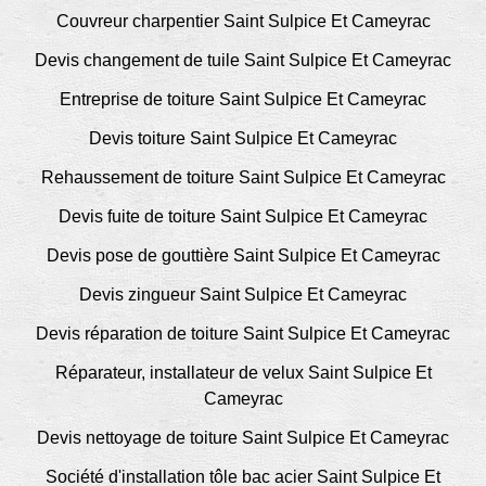
Couvreur charpentier Saint Sulpice Et Cameyrac
Devis changement de tuile Saint Sulpice Et Cameyrac
Entreprise de toiture Saint Sulpice Et Cameyrac
Devis toiture Saint Sulpice Et Cameyrac
Rehaussement de toiture Saint Sulpice Et Cameyrac
Devis fuite de toiture Saint Sulpice Et Cameyrac
Devis pose de gouttière Saint Sulpice Et Cameyrac
Devis zingueur Saint Sulpice Et Cameyrac
Devis réparation de toiture Saint Sulpice Et Cameyrac
Réparateur, installateur de velux Saint Sulpice Et
Cameyrac
Devis nettoyage de toiture Saint Sulpice Et Cameyrac
Société d'installation tôle bac acier Saint Sulpice Et