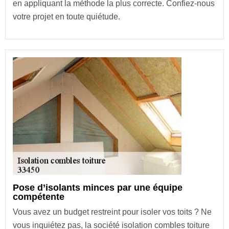
en appliquant la méthode la plus correcte. Confiez-nous
votre projet en toute quiétude.
Pose d’isolants minces par une équipe
compétente
Vous avez un budget restreint pour isoler vos toits ? Ne
vous inquiétez pas, la société isolation combles toiture