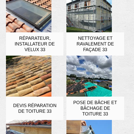
RÉPARATEUR,
NETTOYAGE ET
INSTALLATEUR DE
RAVALEMENT DE
VELUX 33
FAÇADE 33
POSE DE BÂCHE ET
DEVIS RÉPARATION
BÂCHAGE DE
DE TOITURE 33
TOITURE 33