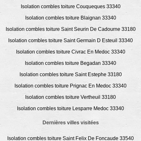
Isolation combles toiture Couqueques 33340
Isolation combles toiture Blaignan 33340
Isolation combles toiture Saint Seurin De Cadourne 33180
Isolation combles toiture Saint Germain D Esteuil 33340
Isolation combles toiture Civrac En Medoc 33340
Isolation combles toiture Begadan 33340
Isolation combles toiture Saint Estephe 33180
Isolation combles toiture Prignac En Medoc 33340
Isolation combles toiture Vertheuil 33180
Isolation combles toiture Lesparre Medoc 33340
Dernières villes visitées
Isolation combles toiture Saint Felix De Foncaude 33540