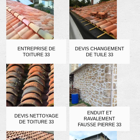
ENTREPRISE DE
DEVIS CHANGEMENT
TOITURE 33
DE TUILE 33
ENDUIT ET
DEVIS NETTOYAGE
RAVALEMENT
DE TOITURE 33
FAUSSE PIERRE 33