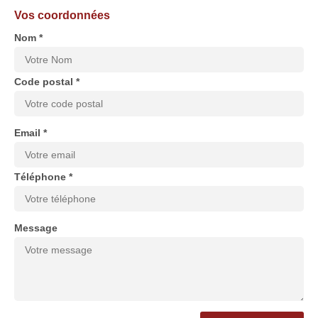
Vos coordonnées
Nom *
Code postal *
Email *
Téléphone *
Message