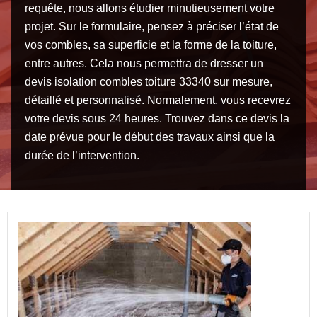
requête, nous allons étudier minutieusement votre
projet. Sur le formulaire, pensez à préciser l’état de
vos combles, sa superficie et la forme de la toiture,
entre autres. Cela nous permettra de dresser un
devis isolation combles toiture 33340 sur mesure,
détaillé et personnalisé. Normalement, vous recevrez
votre devis sous 24 heures. Trouvez dans ce devis la
date prévue pour le début des travaux ainsi que la
durée de l’intervention.