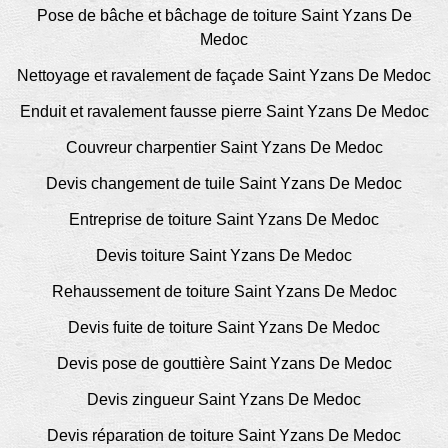
Pose de bâche et bâchage de toiture Saint Yzans De
Medoc
Nettoyage et ravalement de façade Saint Yzans De Medoc
Enduit et ravalement fausse pierre Saint Yzans De Medoc
Couvreur charpentier Saint Yzans De Medoc
Devis changement de tuile Saint Yzans De Medoc
Entreprise de toiture Saint Yzans De Medoc
Devis toiture Saint Yzans De Medoc
Rehaussement de toiture Saint Yzans De Medoc
Devis fuite de toiture Saint Yzans De Medoc
Devis pose de gouttière Saint Yzans De Medoc
Devis zingueur Saint Yzans De Medoc
Devis réparation de toiture Saint Yzans De Medoc