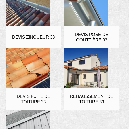
DEVIS POSE DE
DEVIS ZINGUEUR 33
GOUTTIÈRE 33
DEVIS FUITE DE
REHAUSSEMENT DE
TOITURE 33
TOITURE 33