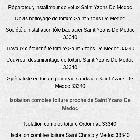
Réparateur, installateur de velux Saint Yzans De Medoc
Devis nettoyage de toiture Saint Yzans De Medoc
Société d'installation tôle bac acier Saint Yzans De Medoc
33340
Travaux d'étanchéité toiture Saint Yzans De Medoc 33340
Couvreur désamiantage de toiture Saint Yzans De Medoc
33340
Spécialiste en toiture panneau sandwich Saint Yzans De
Medoc 33340
Isolation combles toiture proche de Saint Yzans De
Medoc
Isolation combles toiture Ordonnac 33340
Isolation combles toiture Saint Christoly Medoc 33340