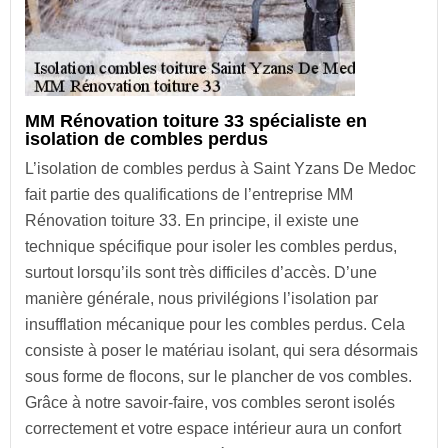
MM Rénovation toiture 33 spécialiste en
isolation de combles perdus
L’isolation de combles perdus à Saint Yzans De Medoc
fait partie des qualifications de l’entreprise MM
Rénovation toiture 33. En principe, il existe une
technique spécifique pour isoler les combles perdus,
surtout lorsqu’ils sont très difficiles d’accès. D’une
manière générale, nous privilégions l’isolation par
insufflation mécanique pour les combles perdus. Cela
consiste à poser le matériau isolant, qui sera désormais
sous forme de flocons, sur le plancher de vos combles.
Grâce à notre savoir-faire, vos combles seront isolés
correctement et votre espace intérieur aura un confort