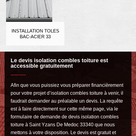
INSTALLATION TOLES
BAC-ACIER 33
Le devis isolation combles toiture est
accessible gratuitement
Afin que vous puissiez vous préparer financièrement
pour votre projet d’isolation combles toiture à venir, il
faudrait demander au préalable un devis. La requête
est à faire directement sur cette même page, via le
formulaire de demande de devis isolation combles
toiture à Saint Yzans De Medoc 33340 que nous
mettons à votre disposition. Le devis est gratuit et