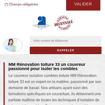
(*) Champs obligatoire
MM Rénovation toiture 33 un couvreur
passionné pour isoler les combles
Le couvreur isolation combles toiture MM Rénovation
toiture 33 est un expert en la matière, passionné par son
domaine de travail. Nos artisans ayant suivi des
formations spécifiques en couverture, ils détiennent une
parfaite maîtrise de toutes les techniques d’isolation de