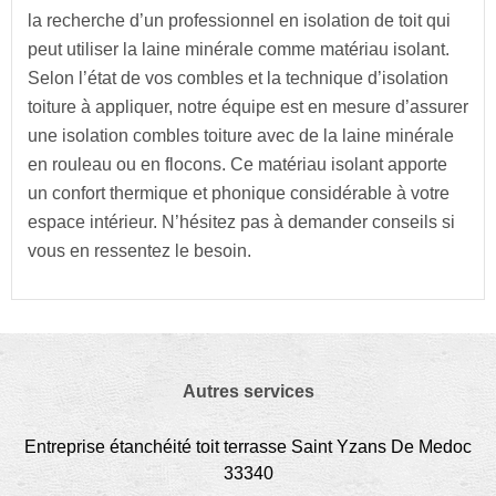
la recherche d’un professionnel en isolation de toit qui
peut utiliser la laine minérale comme matériau isolant.
Selon l’état de vos combles et la technique d’isolation
toiture à appliquer, notre équipe est en mesure d’assurer
une isolation combles toiture avec de la laine minérale
en rouleau ou en flocons. Ce matériau isolant apporte
un confort thermique et phonique considérable à votre
espace intérieur. N’hésitez pas à demander conseils si
vous en ressentez le besoin.
Autres services
Entreprise étanchéité toit terrasse Saint Yzans De Medoc
33340