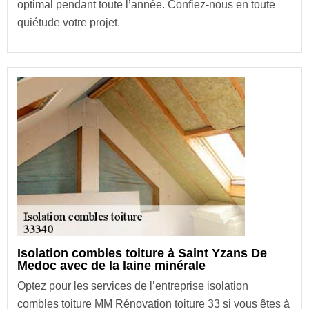
optimal pendant toute l’année. Confiez-nous en toute
quiétude votre projet.
Isolation combles toiture à Saint Yzans De
Medoc avec de la laine minérale
Optez pour les services de l’entreprise isolation
combles toiture MM Rénovation toiture 33 si vous êtes à