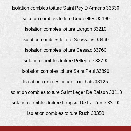
Isolation combles toiture Saint Pey D Armens 33330
Isolation combles toiture Bourdelles 33190
Isolation combles toiture Langon 33210
Isolation combles toiture Soussans 33460
Isolation combles toiture Cessac 33760
Isolation combles toiture Pellegrue 33790
Isolation combles toiture Saint Paul 33390
Isolation combles toiture Louchats 33125
Isolation combles toiture Saint Leger De Balson 33113
Isolation combles toiture Loupiac De La Reole 33190
Isolation combles toiture Ruch 33350