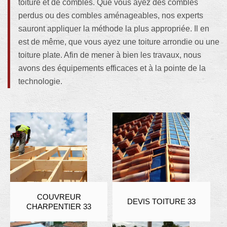
toiture et de combles. Que vous ayez des combles
perdus ou des combles aménageables, nos experts
sauront appliquer la méthode la plus appropriée. Il en
est de même, que vous ayez une toiture arrondie ou une
toiture plate. Afin de mener à bien les travaux, nous
avons des équipements efficaces et à la pointe de la
technologie.
COUVREUR
DEVIS TOITURE 33
CHARPENTIER 33