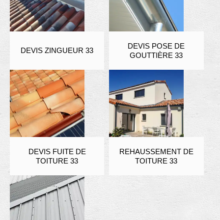
DEVIS POSE DE
DEVIS ZINGUEUR 33
GOUTTIÈRE 33
DEVIS FUITE DE
REHAUSSEMENT DE
TOITURE 33
TOITURE 33