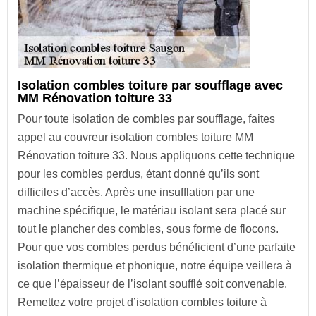
Isolation combles toiture par soufflage avec
MM Rénovation toiture 33
Pour toute isolation de combles par soufflage, faites
appel au couvreur isolation combles toiture MM
Rénovation toiture 33. Nous appliquons cette technique
pour les combles perdus, étant donné qu’ils sont
difficiles d’accès. Après une insufflation par une
machine spécifique, le matériau isolant sera placé sur
tout le plancher des combles, sous forme de flocons.
Pour que vos combles perdus bénéficient d’une parfaite
isolation thermique et phonique, notre équipe veillera à
ce que l’épaisseur de l’isolant soufflé soit convenable.
Remettez votre projet d’isolation combles toiture à