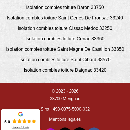
Isolation combles toiture Baron 33750
Isolation combles toiture Saint Genes De Fronsac 33240
Isolation combles toiture Cissac Medoc 33250
Isolation combles toiture Cenac 33360
Isolation combles toiture Saint Magne De Castillon 33350
Isolation combles toiture Saint Cibard 33570
Isolation combles toiture Daignac 33420
© 2023 - 2026
33700 Merignac
Siret : 493-0375-5000-032
Mentions légales
5.0
Lire nos
36
avis