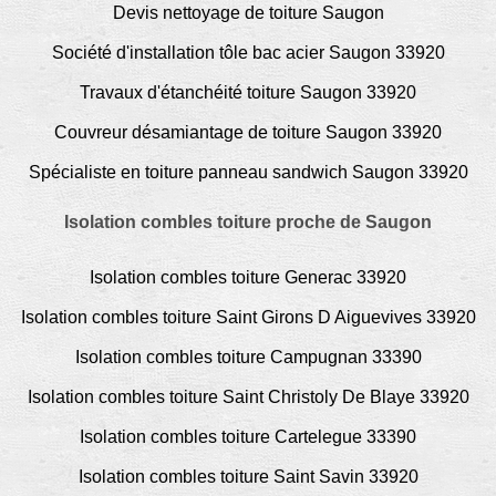
Devis nettoyage de toiture Saugon
Société d'installation tôle bac acier Saugon 33920
Travaux d'étanchéité toiture Saugon 33920
Couvreur désamiantage de toiture Saugon 33920
Spécialiste en toiture panneau sandwich Saugon 33920
Isolation combles toiture proche de Saugon
Isolation combles toiture Generac 33920
Isolation combles toiture Saint Girons D Aiguevives 33920
Isolation combles toiture Campugnan 33390
Isolation combles toiture Saint Christoly De Blaye 33920
Isolation combles toiture Cartelegue 33390
Isolation combles toiture Saint Savin 33920