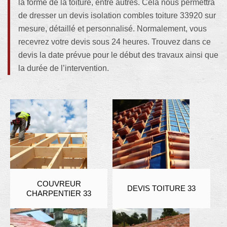
la forme de la toiture, entre autres. Cela nous permettra
de dresser un devis isolation combles toiture 33920 sur
mesure, détaillé et personnalisé. Normalement, vous
recevrez votre devis sous 24 heures. Trouvez dans ce
devis la date prévue pour le début des travaux ainsi que
la durée de l’intervention.
COUVREUR
DEVIS TOITURE 33
CHARPENTIER 33