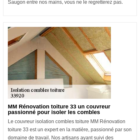
Saugon entre nos mains, vous ne le regretterez pas.
MM Rénovation toiture 33 un couvreur
passionné pour isoler les combles
Le couvreur isolation combles toiture MM Rénovation
toiture 33 est un expert en la matière, passionné par son
domaine de travail. Nos artisans ayant suivi des