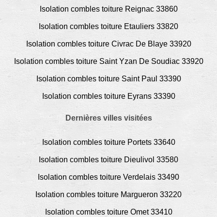
Isolation combles toiture Reignac 33860
Isolation combles toiture Etauliers 33820
Isolation combles toiture Civrac De Blaye 33920
Isolation combles toiture Saint Yzan De Soudiac 33920
Isolation combles toiture Saint Paul 33390
Isolation combles toiture Eyrans 33390
Dernières villes visitées
Isolation combles toiture Portets 33640
Isolation combles toiture Dieulivol 33580
Isolation combles toiture Verdelais 33490
Isolation combles toiture Margueron 33220
Isolation combles toiture Omet 33410