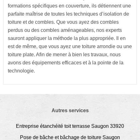
formations spécifiques en couverture, ils détiennent une
parfaite maîtrise de toutes les techniques d’isolation de
toiture et de combles. Que vous ayez des combles
perdus ou des combles aménageables, nos experts
sauront appliquer la méthode la plus appropriée. Il en
est de même, que vous ayez une toiture arrondie ou une
toiture plate. Afin de mener à bien les travaux, nous
avons des équipements efficaces et à la pointe de la
technologie.
Autres services
Entreprise étanchéité toit terrasse Saugon 33920
Pose de bâche et bâchage de toiture Saugon