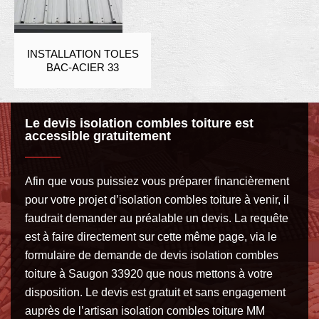
INSTALLATION TOLES
BAC-ACIER 33
Le devis isolation combles toiture est
accessible gratuitement
Afin que vous puissiez vous préparer financièrement
pour votre projet d’isolation combles toiture à venir, il
faudrait demander au préalable un devis. La requête
est à faire directement sur cette même page, via le
formulaire de demande de devis isolation combles
toiture à Saugon 33920 que nous mettons à votre
disposition. Le devis est gratuit et sans engagement
auprès de l’artisan isolation combles toiture MM