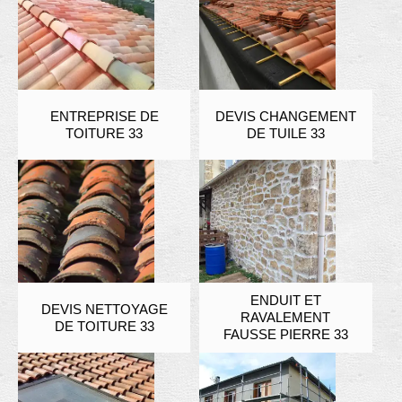
ENTREPRISE DE
DEVIS CHANGEMENT
TOITURE 33
DE TUILE 33
ENDUIT ET
DEVIS NETTOYAGE
RAVALEMENT
DE TOITURE 33
FAUSSE PIERRE 33