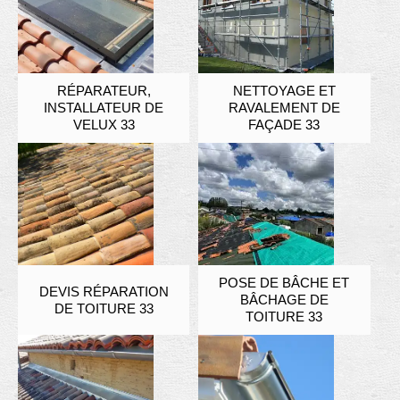
RÉPARATEUR,
NETTOYAGE ET
INSTALLATEUR DE
RAVALEMENT DE
VELUX 33
FAÇADE 33
POSE DE BÂCHE ET
DEVIS RÉPARATION
BÂCHAGE DE
DE TOITURE 33
TOITURE 33