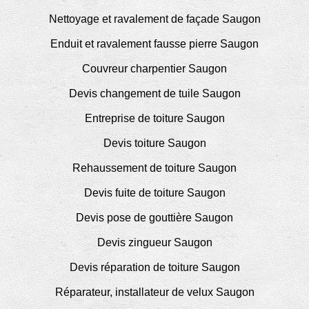
Nettoyage et ravalement de façade Saugon
Enduit et ravalement fausse pierre Saugon
Couvreur charpentier Saugon
Devis changement de tuile Saugon
Entreprise de toiture Saugon
Devis toiture Saugon
Rehaussement de toiture Saugon
Devis fuite de toiture Saugon
Devis pose de gouttière Saugon
Devis zingueur Saugon
Devis réparation de toiture Saugon
Réparateur, installateur de velux Saugon