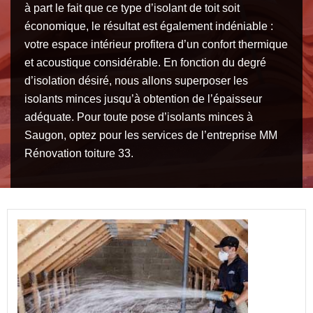
à part le fait que ce type d’isolant de toit soit
économique, le résultat est également indéniable :
votre espace intérieur profitera d’un confort thermique
et acoustique considérable. En fonction du degré
d’isolation désiré, nous allons superposer les
isolants minces jusqu’à obtention de l’épaisseur
adéquate. Pour toute pose d’isolants minces à
Saugon, optez pour les services de l’entreprise MM
Rénovation toiture 33.