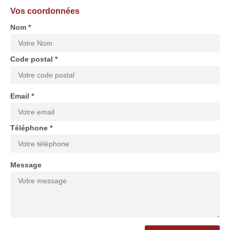
Vos coordonnées
Nom *
Code postal *
Email *
Téléphone *
Message