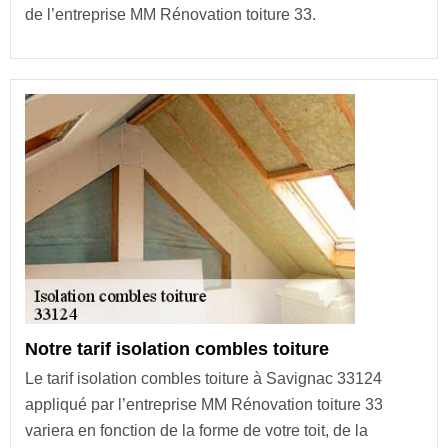
de l’entreprise MM Rénovation toiture 33.
Notre tarif isolation combles toiture
Le tarif isolation combles toiture à Savignac 33124
appliqué par l’entreprise MM Rénovation toiture 33
variera en fonction de la forme de votre toit, de la