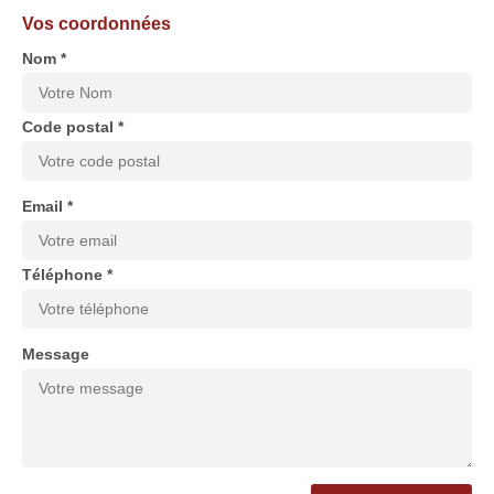
Vos coordonnées
Nom *
Code postal *
Email *
Téléphone *
Message