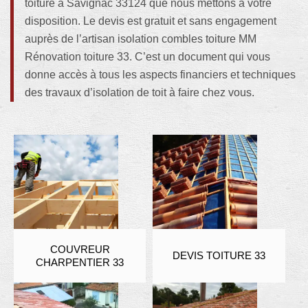
toiture à Savignac 33124 que nous mettons à votre
disposition. Le devis est gratuit et sans engagement
auprès de l’artisan isolation combles toiture MM
Rénovation toiture 33. C’est un document qui vous
donne accès à tous les aspects financiers et techniques
des travaux d’isolation de toit à faire chez vous.
COUVREUR
DEVIS TOITURE 33
CHARPENTIER 33