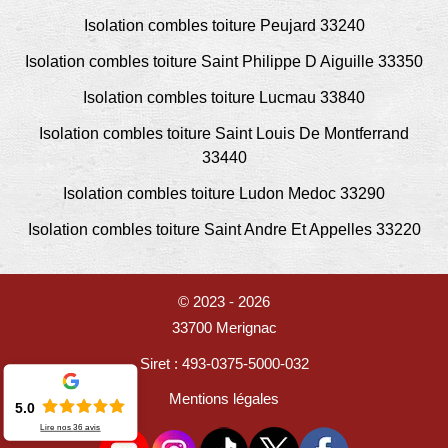
Isolation combles toiture Peujard 33240
Isolation combles toiture Saint Philippe D Aiguille 33350
Isolation combles toiture Lucmau 33840
Isolation combles toiture Saint Louis De Montferrand
33440
Isolation combles toiture Ludon Medoc 33290
Isolation combles toiture Saint Andre Et Appelles 33220
© 2023 - 2026
33700 Merignac
Siret : 493-0375-5000-032
Mentions légales
5.0
Lire nos
36
avis