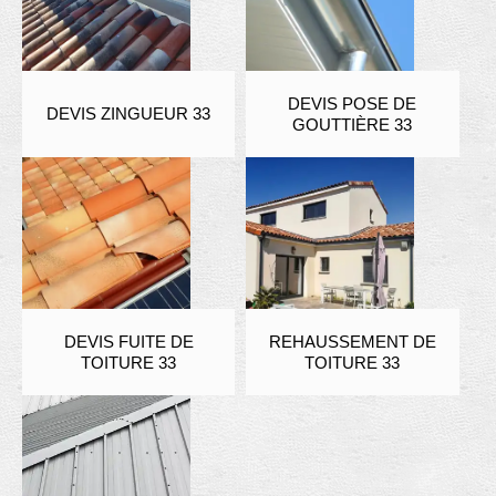
DEVIS POSE DE
DEVIS ZINGUEUR 33
GOUTTIÈRE 33
DEVIS FUITE DE
REHAUSSEMENT DE
TOITURE 33
TOITURE 33