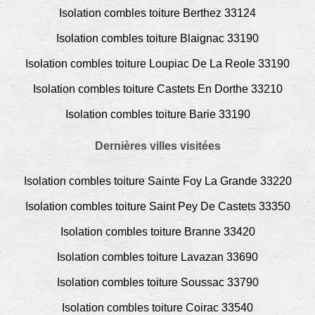
Isolation combles toiture Berthez 33124
Isolation combles toiture Blaignac 33190
Isolation combles toiture Loupiac De La Reole 33190
Isolation combles toiture Castets En Dorthe 33210
Isolation combles toiture Barie 33190
Dernières villes visitées
Isolation combles toiture Sainte Foy La Grande 33220
Isolation combles toiture Saint Pey De Castets 33350
Isolation combles toiture Branne 33420
Isolation combles toiture Lavazan 33690
Isolation combles toiture Soussac 33790
Isolation combles toiture Coirac 33540