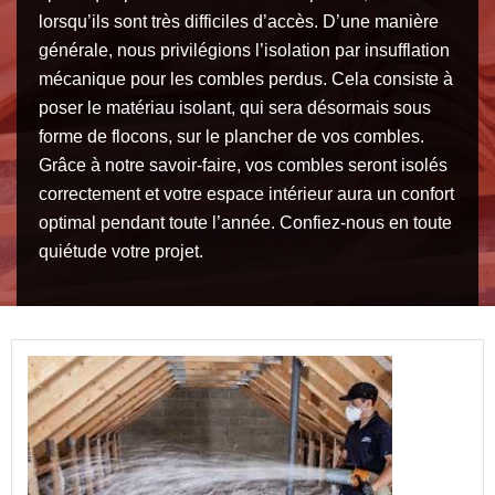
lorsqu’ils sont très difficiles d’accès. D’une manière
générale, nous privilégions l’isolation par insufflation
mécanique pour les combles perdus. Cela consiste à
poser le matériau isolant, qui sera désormais sous
forme de flocons, sur le plancher de vos combles.
Grâce à notre savoir-faire, vos combles seront isolés
correctement et votre espace intérieur aura un confort
optimal pendant toute l’année. Confiez-nous en toute
quiétude votre projet.