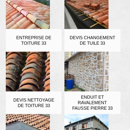
ENTREPRISE DE
DEVIS CHANGEMENT
TOITURE 33
DE TUILE 33
ENDUIT ET
DEVIS NETTOYAGE
RAVALEMENT
DE TOITURE 33
FAUSSE PIERRE 33