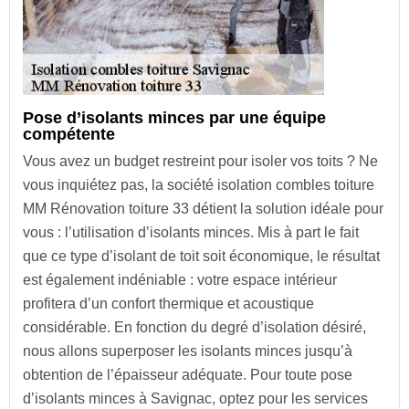
Pose d’isolants minces par une équipe
compétente
Vous avez un budget restreint pour isoler vos toits ? Ne
vous inquiétez pas, la société isolation combles toiture
MM Rénovation toiture 33 détient la solution idéale pour
vous : l’utilisation d’isolants minces. Mis à part le fait
que ce type d’isolant de toit soit économique, le résultat
est également indéniable : votre espace intérieur
profitera d’un confort thermique et acoustique
considérable. En fonction du degré d’isolation désiré,
nous allons superposer les isolants minces jusqu’à
obtention de l’épaisseur adéquate. Pour toute pose
d’isolants minces à Savignac, optez pour les services