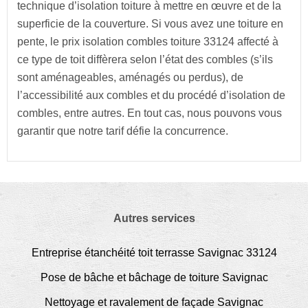
technique d’isolation toiture à mettre en œuvre et de la
superficie de la couverture. Si vous avez une toiture en
pente, le prix isolation combles toiture 33124 affecté à
ce type de toit diffèrera selon l’état des combles (s’ils
sont aménageables, aménagés ou perdus), de
l’accessibilité aux combles et du procédé d’isolation de
combles, entre autres. En tout cas, nous pouvons vous
garantir que notre tarif défie la concurrence.
Autres services
Entreprise étanchéité toit terrasse Savignac 33124
Pose de bâche et bâchage de toiture Savignac
Nettoyage et ravalement de façade Savignac