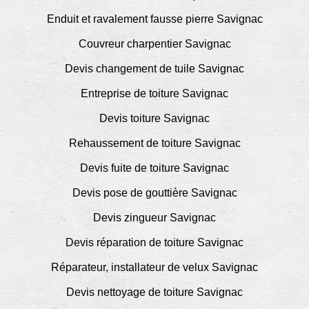
Enduit et ravalement fausse pierre Savignac
Couvreur charpentier Savignac
Devis changement de tuile Savignac
Entreprise de toiture Savignac
Devis toiture Savignac
Rehaussement de toiture Savignac
Devis fuite de toiture Savignac
Devis pose de gouttière Savignac
Devis zingueur Savignac
Devis réparation de toiture Savignac
Réparateur, installateur de velux Savignac
Devis nettoyage de toiture Savignac