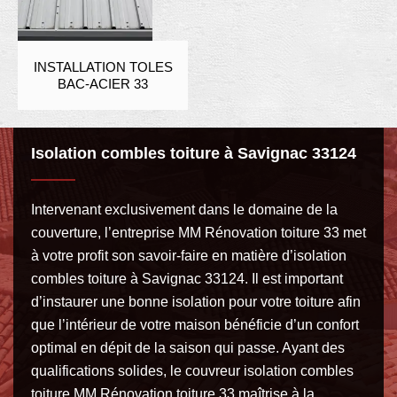
INSTALLATION TOLES
BAC-ACIER 33
Isolation combles toiture à Savignac 33124
Intervenant exclusivement dans le domaine de la
couverture, l’entreprise MM Rénovation toiture 33 met
à votre profit son savoir-faire en matière d’isolation
combles toiture à Savignac 33124. Il est important
d’instaurer une bonne isolation pour votre toiture afin
que l’intérieur de votre maison bénéficie d’un confort
optimal en dépit de la saison qui passe. Ayant des
qualifications solides, le couvreur isolation combles
toiture MM Rénovation toiture 33 maîtrise à la