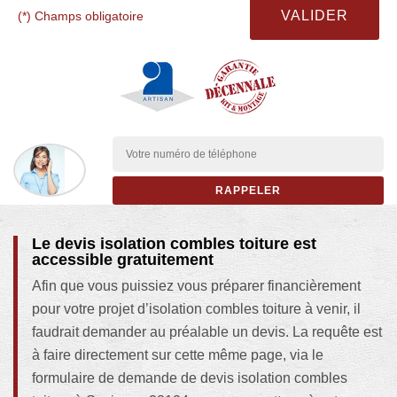
(*) Champs obligatoire
Le devis isolation combles toiture est
accessible gratuitement
Afin que vous puissiez vous préparer financièrement
pour votre projet d’isolation combles toiture à venir, il
faudrait demander au préalable un devis. La requête est
à faire directement sur cette même page, via le
formulaire de demande de devis isolation combles