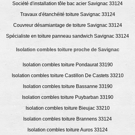
Société d'installation tôle bac acier Savignac 33124
Travaux d'étanchéité toiture Savignac 33124
Couvreur désamiantage de toiture Savignac 33124
Spécialiste en toiture panneau sandwich Savignac 33124
Isolation combles toiture proche de Savignac
Isolation combles toiture Pondaurat 33190
Isolation combles toiture Castillon De Castets 33210
Isolation combles toiture Bassanne 33190
Isolation combles toiture Puybarban 33190
Isolation combles toiture Bieujac 33210
Isolation combles toiture Brannens 33124
Isolation combles toiture Auros 33124