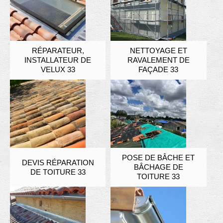
RÉPARATEUR,
NETTOYAGE ET
INSTALLATEUR DE
RAVALEMENT DE
VELUX 33
FAÇADE 33
POSE DE BÂCHE ET
DEVIS RÉPARATION
BÂCHAGE DE
DE TOITURE 33
TOITURE 33