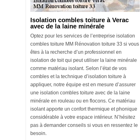
Isolation combles toiture à Verac
avec de la laine minérale
Optez pour les services de l’entreprise isolation
combles toiture MM Rénovation toiture 33 si vous
êtes à la recherche d’un professionnel en
isolation de toit qui peut utiliser la laine minérale
comme matériau isolant. Selon l’état de vos
combles et la technique d’isolation toiture à
appliquer, notre équipe est en mesure d’assurer
une isolation combles toiture avec de la laine
minérale en rouleau ou en flocons. Ce matériau
isolant apporte un confort thermique et phonique
considérable à votre espace intérieur. N’hésitez
pas à demander conseils si vous en ressentez le
besoin.