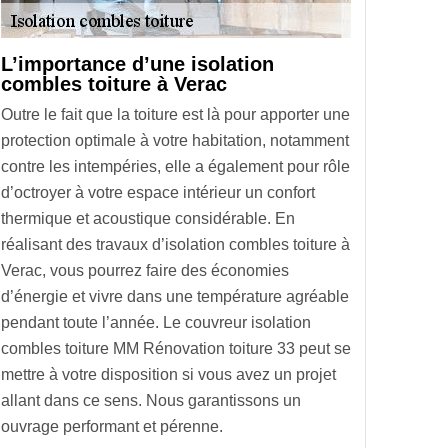
L’importance d’une isolation
combles toiture à Verac
Outre le fait que la toiture est là pour apporter une
protection optimale à votre habitation, notamment
contre les intempéries, elle a également pour rôle
d’octroyer à votre espace intérieur un confort
thermique et acoustique considérable. En
réalisant des travaux d’isolation combles toiture à
Verac, vous pourrez faire des économies
d’énergie et vivre dans une température agréable
pendant toute l’année. Le couvreur isolation
combles toiture MM Rénovation toiture 33 peut se
mettre à votre disposition si vous avez un projet
allant dans ce sens. Nous garantissons un
ouvrage performant et pérenne.