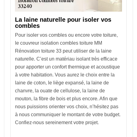
La laine naturelle pour isoler vos
combles
Pour isoler vos combles ou encore votre toiture,
le couvreur isolation combles toiture MM
Rénovation toiture 33 peut utiliser de la laine
naturelle. C’est un matériau isolant très efficace
pour apporter un confort thermique et acoustique
à votre habitation. Vous aurez le choix entre la
laine de coton, le liège expansé, la laine de
chanvre, la ouate de cellulose, la laine de
mouton, la fibre de bois et plus encore. Afin que
nous puissions orienter vos choix, n’hésitez pas
à nous communiquer le montant de votre budget.
Confiez-nous sereinement votre projet.