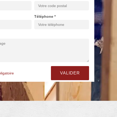
Téléphone *
ligatoire