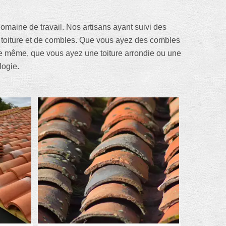
omaine de travail. Nos artisans ayant suivi des
de toiture et de combles. Que vous ayez des combles
de même, que vous ayez une toiture arrondie ou une
logie.