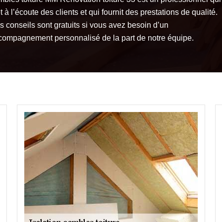
 à l’écoute des clients et qui fournit des prestations de qualité.
s conseils sont gratuits si vous avez besoin d’un
compagnement personnalisé de la part de notre équipe.